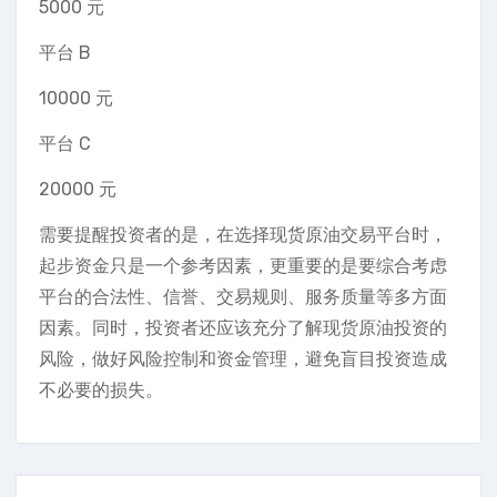
5000 元
平台 B
10000 元
平台 C
20000 元
需要提醒投资者的是，在选择现货原油交易平台时，
起步资金只是一个参考因素，更重要的是要综合考虑
平台的合法性、信誉、交易规则、服务质量等多方面
因素。同时，投资者还应该充分了解现货原油投资的
风险，做好风险控制和资金管理，避免盲目投资造成
不必要的损失。