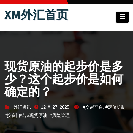
跳
XM外汇首页
至
内
容
现货原油的起步价是多
少？这个起步价是如何
确定的？
外汇资讯
12 月 27, 2025
#交易平台
,
#定价机制
,
#投资门槛
,
#现货原油
,
#风险管理