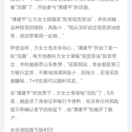
被“洗脑”了，开始参与“潘建平”的话题。
“潘建平”让方女士跟随其“投资现货原油”，并告诉她，
这种投资回报快，风险小，“我从没听说过现货原油投
资，他说带着我一起做。”
即使这样，方女士也并未动心，“潘建平”开始了新一
轮“洗脑”，每天他都向方女士灌输“现货原油”投资理
念，并给她推荐山东鲁博，“还跟我说，资金都是第三
方银行监管，不断地强调风险小，回报大，买涨买跌
都赚钱，T+0交易可以随时买卖。”
在“潘建平”的攻势下，方女士渐渐地“沦陷”了，5月
底，她提供了身份证和银行卡资料，在没有任何风险
提示和确认签字的前提下，由“潘建平”给她开了账
户。
步步深陷致亏损43万