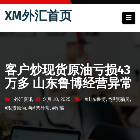
跳
XM外汇首页
至
内
容
客户炒现货原油亏损43
万多 山东鲁博经营异常
外汇资讯
9 月 10, 2025
#山东鲁博
,
#投资骗局
,
#现货原油
,
#经营异常
,
#诈骗