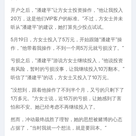
开户之后，“潘建平”让方女士投资操作，“他让我投入
20万，这是他们VIP客户的标准。”不过，方女士并未
听从“潘建平”的建议，她打算先少投点试试。
5月19日，方女士投入了5万元，开始跟随“潘建平”操
作，“他带着我操作，不到一个周5万元就亏损没了。”
亏损之后，“潘建平”游说方女士继续投入，“他说投资
有风险，暂时的亏损没事，让我继续投入10万翻本。”
听信了“潘建平”的话，方女士又投入了10万元。
“没想到，跟着他操作了不到半个月，又亏的只剩下了
1万多元。”方女士说，近15万的亏损，让她感到了害
怕和不安。她已经考虑不再继续投入了。
然而，冲动最终战胜了理智，她的思想被赌博的心态
占据了，“当时我就一个想法，就是要回本。”