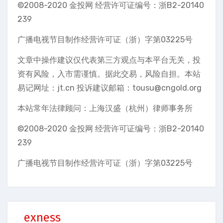
©2008-2020 金投网 经营许可证编号：浙B2-20140
239
广播电视节目制作经营许可证（浙）字第03225号
文章中操作建议仅代表第三方观点与本平台无关，投
资有风险，入市需谨慎。据此交易，风险自担。本站
易记网址：jt.cn 投诉建议邮箱：tousu@cngold.org
本站常年法律顾问：上海汉盛（杭州）律师事务所
©2008-2020 金投网 经营许可证编号：浙B2-20140
239
广播电视节目制作经营许可证（浙）字第03225号
exness