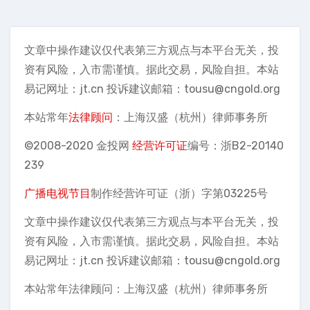
文章中操作建议仅代表第三方观点与本平台无关，投
资有风险，入市需谨慎。据此交易，风险自担。本站
易记网址：jt.cn 投诉建议邮箱：tousu@cngold.org
本站常年
法律顾问
：上海汉盛（杭州）律师事务所
©2008-2020 金投网
经营许可证
编号：浙B2-20140
239
广播电视节目
制作经营许可证（浙）字第03225号
文章中操作建议仅代表第三方观点与本平台无关，投
资有风险，入市需谨慎。据此交易，风险自担。本站
易记网址：jt.cn 投诉建议邮箱：tousu@cngold.org
本站常年法律顾问：上海汉盛（杭州）律师事务所