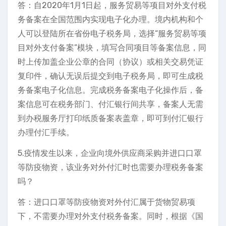
答：自2020年1月1日起，服务贸易等项目对外支付税
务备案在全国范围内实现电子化办理。境内机构和个
人可以登陆所在省份电子税务局，选择“服务贸易等项
目对外支付备案”模块，填写合同项目等备案信息，同
时上传加盖企业公章的合同（协议）或相关交易凭证
复印件，确认无误后提交到电子税务局，即可生成税
务备案电子化信息。完成税务备案电子化操作后，备
案信息可在税务部门、付汇银行间共享，备案人无需
到办税服务厅打印纸质备案表盖章，即可到付汇银行
办理付汇手续。
5.疫情发生以来，企业向境外供应商采购并进口口罩
等防疫物资，该业务对外付汇时也需要办理税务备案
吗？
答：进口口罩等防疫物资对外付汇属于货物贸易项
下，不需要办理对外支付税务备案。同时，根据《国