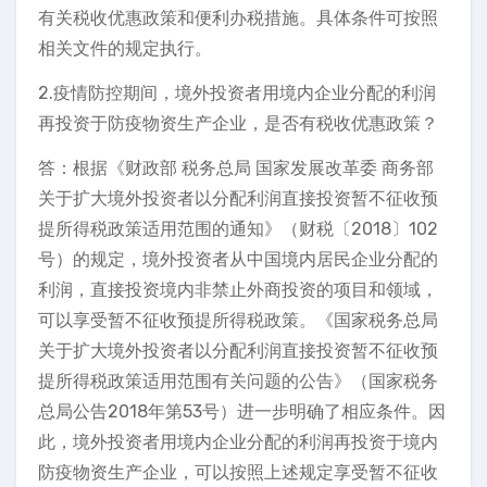
有关税收优惠政策和便利办税措施。具体条件可按照
相关文件的规定执行。
2.疫情防控期间，境外投资者用境内企业分配的利润
再投资于防疫物资生产企业，是否有税收优惠政策？
答：根据《财政部 税务总局 国家发展改革委 商务部
关于扩大境外投资者以分配利润直接投资暂不征收预
提所得税政策适用范围的通知》（财税〔2018〕102
号）的规定，境外投资者从中国境内居民企业分配的
利润，直接投资境内非禁止外商投资的项目和领域，
可以享受暂不征收预提所得税政策。《国家税务总局
关于扩大境外投资者以分配利润直接投资暂不征收预
提所得税政策适用范围有关问题的公告》（国家税务
总局公告2018年第53号）进一步明确了相应条件。因
此，境外投资者用境内企业分配的利润再投资于境内
防疫物资生产企业，可以按照上述规定享受暂不征收