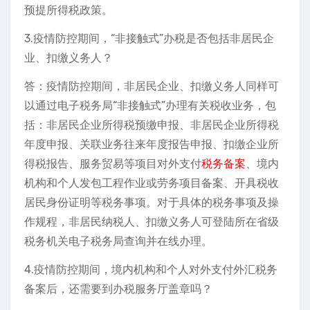
预提所得税政策。
3.疫情防控期间，“非接触式”办税是否包括非居民企
业、扣缴义务人？
答：疫情防控期间，非居民企业、扣缴义务人同样可
以通过电子税务局“非接触式”办理有关税收业务，包
括：非居民企业所得税预缴申报、非居民企业所得税
年度申报、关联业务往来年度报告申报、扣缴企业所
得税报告、服务贸易等项目对外支付
税务备案
、境内
机构和个人发包工程作业或劳务项目备案、开具税收
居民身份证明等税务事项。对于具体的税务事项及操
作规程，非居民纳税人、扣缴义务人可登陆所在省级
税务机关电子税务局查询并在线办理。
4.疫情防控期间，境内机构和个人对外支付外汇税务
备案后，还需要到办税服务厅盖章吗？