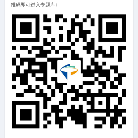
维码即可进入专题库↓