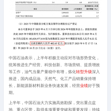
中国石油表示，上半年积极主动应对市场形势变化，
统筹推进生产经营、科技创新、市场营销、提质增效
等工作，油气当量产量稳中有增，炼化
转型升级
深入
推进，国内成品油、天然气、化工产品销量保持增
长，新能源新材料新业务快速发展，经营
业绩
好于预
期。
上半年，中国石油大力实施高效勘探，突出重点盆
地、重点区带，取得多项重要突破和重要发现；持续