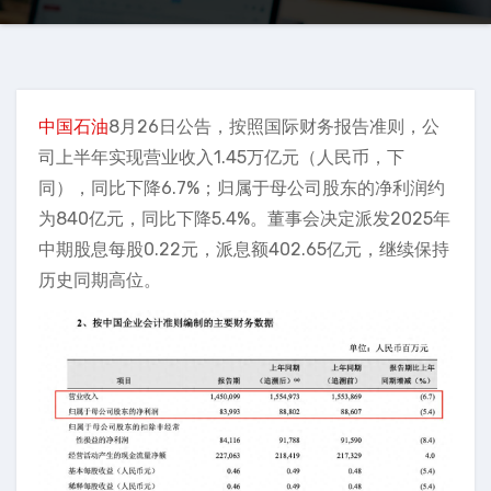
中国石油
8月26日公告，按照国际财务报告准则，公
司上半年实现营业收入1.45万亿元（人民币，下
同），同比下降6.7%；归属于母公司股东的净利润约
为840亿元，同比下降5.4%。董事会决定派发2025年
中期股息每股0.22元，派息额402.65亿元，继续保持
历史同期高位。