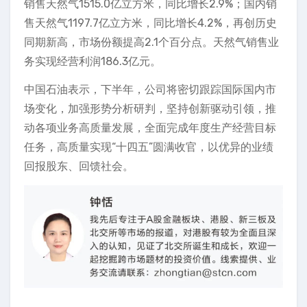
销售天然气1515.0亿立方米，同比增长2.9%；国内销
售天然气1197.7亿立方米，同比增长4.2%，再创历史
同期新高，市场份额提高2.1个百分点。天然气销售业
务实现经营利润186.3亿元。
中国石油表示，下半年，公司将密切跟踪国际国内市
场变化，加强形势分析研判，坚持创新驱动引领，推
动各项业务高质量发展，全面完成年度生产经营目标
任务，高质量实现“十四五”圆满收官，以优异的业绩
回报股东、回馈社会。