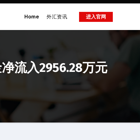
Home
外汇资讯
进入官网
净流入2956.28万元