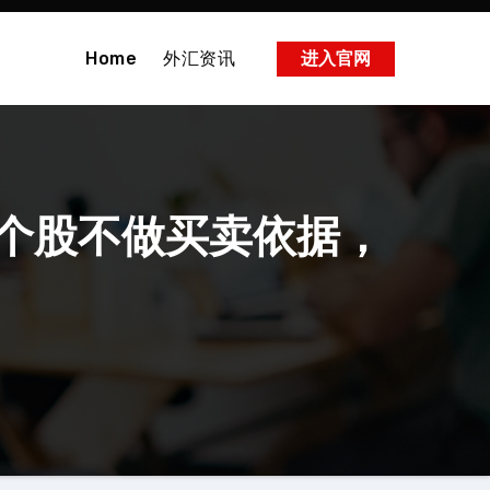
Home
外汇资讯
进入官网
个股不做买卖依据，