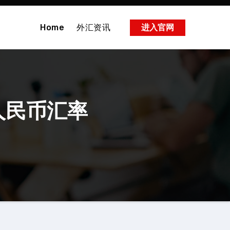
Home
外汇资讯
进入官网
人民币汇率