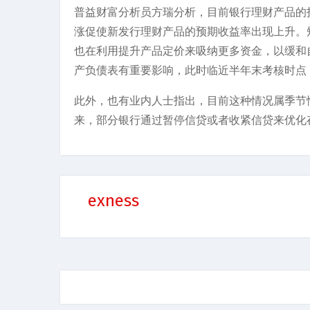
普益财富分析员方瑞分析，目前银行理财产品的
涨促使新发行理财产品的预期收益率出现上升。
也在利用提升产品定价来吸纳更多资金，以缓和
产负债表有重要影响，此时临近半年末考核时点，
此外，也有业内人士指出，目前这种情况属季节性
来，部分银行通过暂停信贷或者收紧信贷来优化
exness