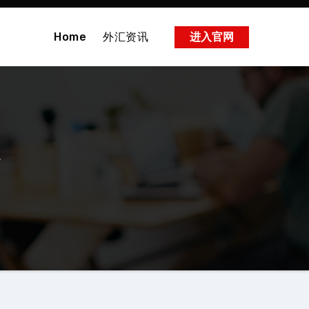
Home
外汇资讯
进入官网