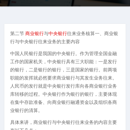
第二节
商业银行
与
中央银行
往来业务核算一、商业银
行与中央银行往来业务的主要内容
中国人民银行是我国的中央银行。作为管理全国金融
工作的国家机关，中央银行具有三大职能：一是发行
的银行，二是银行的银行，三是国家的银行。前两项
职能的发挥就必然要求商业银行与其发生业务往来。
人民币的发行就是中央银行发行库向各商业银行业务
库转移的过程。中央银行作为银行的银行，主要体现
在集中存款准备、向商业银行融通资金以及组织各商
业银行的清算。
具体来讲，商业银行与中央银行往来业务的内容主要