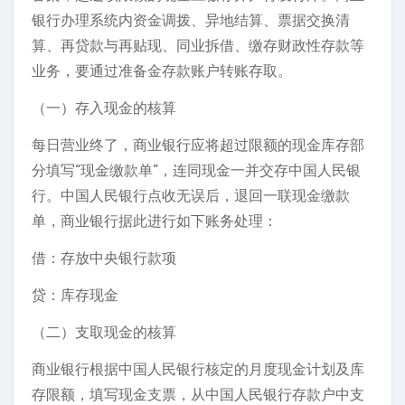
银行办理系统内资金调拨、异地结算、票据交换清
算、再贷款与再贴现、同业拆借、缴存财政性存款等
业务，要通过准备金存款账户转账存取。
（一）存入现金的核算
每日营业终了，商业银行应将超过限额的现金库存部
分填写“现金缴款单”，连同现金一并交存中国人民银
行。中国人民银行点收无误后，退回一联现金缴款
单，商业银行据此进行如下账务处理：
借：存放中央银行款项
贷：库存现金
（二）支取现金的核算
商业银行根据中国人民银行核定的月度现金计划及库
存限额，填写现金支票，从中国人民银行存款户中支