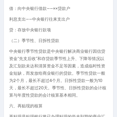
借：向中央银行借款——××贷款户
利息支出——中央银行往来支出户
贷：存放中央银行款项
（二）季节性、日拆性贷款
中央银行季节性贷款是中央银行解决商业银行因信贷
资金“先支后收”和存贷款季节性上升、下降等情况以
及汇划款未达和清算资金不足等因素，造成临时性资
金短缺，而发放给商业银行的贷款。季节性贷款一般
为2个月，最长不超过4个月。日拆性贷款一般为10
天，最长不超过20天。季节性、日拆性贷款的会计核
算与年度性贷款的会计核算基本相同。
六、再贴现的核算
再贴现是贴现银行将已办理贴现的尚未到期的商业汇