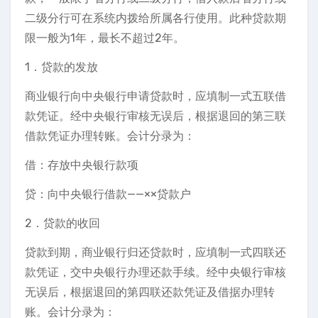
二级分行可在系统内拨给所属各行使用。此种贷款期
限一般为1年，最长不超过2年。
1．贷款的发放
商业银行向中央银行申请贷款时，应填制一式五联借
款凭证。经中央银行审核无误后，根据退回的第三联
借款凭证办理转账。会计分录为：
借：存放中央银行款项
贷：向中央银行借款——××贷款户
2．贷款的收回
贷款到期，商业银行归还贷款时，应填制一式四联还
款凭证，交中央银行办理还款手续。经中央银行审核
无误后，根据退回的第四联还款凭证及借据办理转
账。会计分录为：