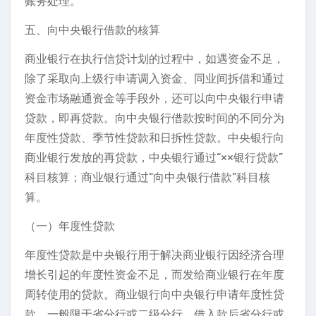
账务处理。
五、向中央银行借款的核算
商业银行在执行信贷计划的过程中，如遇资金不足，
除了采取向上级行申请调入资金、同业间拆借和通过
资金市场融通资金等手段外，还可以向中央银行申请
贷款，即再贷款。向中央银行借款按时间的不同分为
年度性贷款、季节性贷款和日拆性贷款。中央银行向
商业银行发放的再贷款，中央银行通过“××银行贷款”
科目核算；商业银行通过“向中央银行借款”科目核
算。
（一）年度性贷款
年度性贷款是中央银行用于解决商业银行因经济合理
增长引起的年度性资金不足，而发给商业银行在年度
周转使用的贷款。商业银行向中央银行申请年度性贷
款，一般限于省分行或二级分行，借入款后省分行或