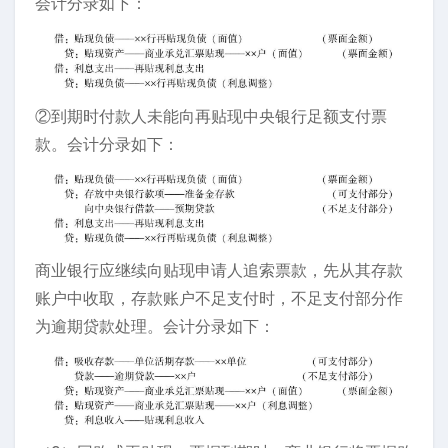
会计分录如下：
②到期时付款人未能向再贴现中央银行足额支付票
款。会计分录如下：
商业银行应继续向贴现申请人追索票款，先从其存款
账户中收取，存款账户不足支付时，不足支付部分作
为逾期贷款处理。会计分录如下：