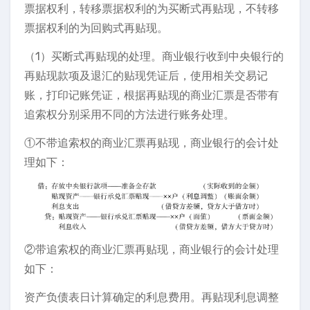
票据权利，转移票据权利的为买断式再贴现，不转移
票据权利的为回购式再贴现。
（1）买断式再贴现的处理。商业银行收到中央银行的
再贴现款项及退汇的贴现凭证后，使用相关交易记
账，打印记账凭证，根据再贴现的商业汇票是否带有
追索权分别采用不同的方法进行账务处理。
①不带追索权的商业汇票再贴现，商业银行的会计处
理如下：
②带追索权的商业汇票再贴现，商业银行的会计处理
如下：
资产负债表日计算确定的利息费用。再贴现利息调整