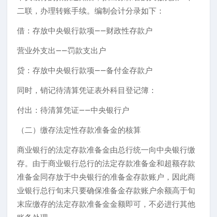
二联，办理转账手续。编制会计分录如下：
借：存放中央银行款项——财政性存款户
营业外支出——罚款支出户
贷：存放中央银行款项——备付金存款户
同时，销记待清算凭证表外科目登记簿：
付出：待清算凭证——中央银行户
（二）缴存法定性存款准备金的核算
商业银行的法定存款准备金由总行统一向中央银行缴
存。由于商业银行总行的法定存款准备金和超额存款
准备金同存放于中央银行的准备金存款账户，因此商
业银行总行旬末只要确保准备金存款账户余额高于旬
末应缴存的法定存款准备金金额即可，不必进行其他