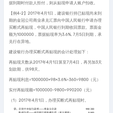
据到期时付款人拒付，则从贴现申请人账户扣收。
【例4-2】2017年4月1日，建设银行持已贴现尚未到
期的金冠公司商业承兑汇票向中国人民银行申请办理
买断式再贴现，中国人民银行到期收回票款。票面金
额为1000000，票据贴现率为3.6%, 7月5日到期，承
兑行在异地。
建设银行办理买断式再贴现的会计处理如下：
再贴现天数从2017年4月1日算至7月4日，再另加3天
划款期，供98天。
再贴现利息=1000000×98×3.6%÷360=9800（元）
实付再贴现额=1000000-9800=990200（元）
（1）2017年4月1日，办理买断式再贴现时。