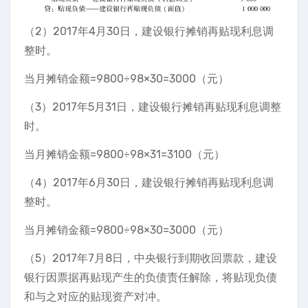
（2）2017年4月30日，建设银行摊销再贴现利息调
整时。
当月摊销金额=9800÷98×30=3000（元）
（3）2017年5月31日，建设银行摊销再贴现利息调整
时。
当月摊销金额=9800÷98×31=3100（元）
（4）2017年6月30日，建设银行摊销再贴现利息调
整时。
当月摊销金额=9800÷98×30=3000（元）
（5）2017年7月8日，中央银行到期收回票款，建设
银行因票据再贴现产生的负债责任解除，将贴现负债
和与之对应的贴现资产对冲。