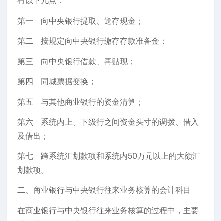
有以下几点：
第一，向中央银行提取、送存现金；
第二，按规定向中央银行缴存存款准备金；
第三，向中央银行借款、再贴现；
第四，同城票据变换；
第五，与其他商业银行的资金清算；
第六，系统内上、下级行之间资金头寸的调拨、借入
及借出；
第七，跨系统汇划款项和系统内50万元以上的大额汇
划款项。
二、商业银行与中央银行往来业务核算的会计科目
在商业银行与中央银行往来业务核算的过程中，主要