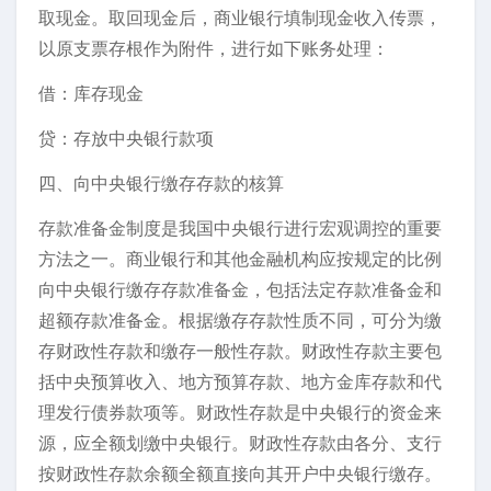
取现金。取回现金后，商业银行填制现金收入传票，
以原支票存根作为附件，进行如下账务处理：
借：库存现金
贷：存放中央银行款项
四、向中央银行缴存存款的核算
存款准备金制度是我国中央银行进行宏观调控的重要
方法之一。商业银行和其他金融机构应按规定的比例
向中央银行缴存存款准备金，包括法定存款准备金和
超额存款准备金。根据缴存存款性质不同，可分为缴
存财政性存款和缴存一般性存款。财政性存款主要包
括中央预算收入、地方预算存款、地方金库存款和代
理发行债券款项等。财政性存款是中央银行的资金来
源，应全额划缴中央银行。财政性存款由各分、支行
按财政性存款余额全额直接向其开户中央银行缴存。