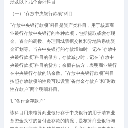
涉及以下几个会计科目：
（一）“存放中央银行款项”科目
“存放中央银行款项”科目是资产类科目，用于核算商
业银行存放中央银行的各种款项，包括提取或缴存现
金、资金的调拨、办理同城票据交换和异地跨系统资
金汇划等。当在中央银行的存款增加时，记在“存放中
央银行款项”科目的借方，存款减少时，记在“存放中
央银行款项”科目的贷方；余额在借方，表明商业银行
在中央银行存款的结余数。“存放中央银行款项”科目
按照存放款项的性质可以设置“备付金存款户”和“财政
性存款户”两个明细科目。
1. “备付金存款户”
该科目用来核算商业银行存于中央银行的用于清算业
务资金头寸的备付金存款的情况，是核算商业银行与