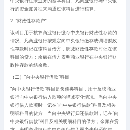
中央银行往来业务的基本科目。凡商业银行与中央银
行的资金账务往来均通过该科目进行核算。
2. “财政性存款户”
该科目用于核算商业银行缴存中央银行财政性存款的
情况。凡商业银行按规定向中央银行缴存或调增财政
性存款时记在该科目借方，调减财政性存款时记在该
科目的贷方；余额在借方表明商业银行在中央银行财
政性存款的结余数。
（二）“向中央银行借款”科目
“向中央银行借款”科目是负债类科目，用于反映商业
银行向中央银行借入款项的增减变化情况。当向中央
银行借入款项时，记在“向中央银行借款”科目及相关
明细科目的贷方，当向中央银行归还借款时，记在“向
中央银行借款”科目及相关明细科目的借方；余额在贷
方，表明商业银行向中央银行借入而尚未归还的借