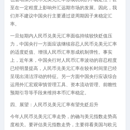
至在一定程度上影响外汇远期市场的发展。因此，我
们并不建议中国央行主要通过逆周期因子来稳定汇
率。
一旦短期内人民币兑美元汇率面临持续较快贬值压
力，中国央行一方面应该继续容忍人民币兑美元汇率
的适度贬值、增强人民币汇率形成机制弹性。事实
上，近年来，中国央行对人民币汇率波动的容忍程度
已经明显提高，人民币兑美元汇率在较长时间里已经
呈现出清洁浮动的特征。另一方面中国央行应该综合
运用外汇宏观审慎管理工具、资本流动管理、前瞻性
预期引导等手段来维持本币汇率稳定。
四、展望：人民币兑美元汇率有望先贬后升
今年人民币兑美元汇率走势，的确与美元指数走势高
度相关。要评估美元指数走势，主要得看美国与欧元