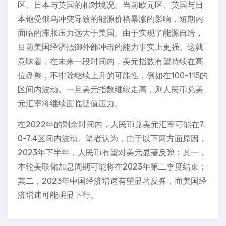
区、日本与英国的相对境况。当前欧元区、英国与日
本饱受俄乌冲突导致的能源价格暴涨的影响，短期内
面临的滞胀压力远大于美国。由于实现了能源自给，
目前美国经济抵御外部冲击的能力事实上更强。这就
意味着，在未来一段时间内，美元指数有望持续在高
位盘整，不排除继续上升的可能性，例如在100-115的
区间内波动。一旦美元指数继续走高，则人民币兑美
元汇率将继续面临贬值压力。
在2022年的剩余时间内，人民币兑美元汇率可能在7.
0-7.4区间内波动。笔者认为，由于以下两方面原因，
2023年下半年，人民币有望对美元显著反弹：其一，
本轮美联储加息周期可能将在2023年第二季度结束；
其二，2023年中国经济增速有望显著反弹，而美国经
济增速可能明显下行。