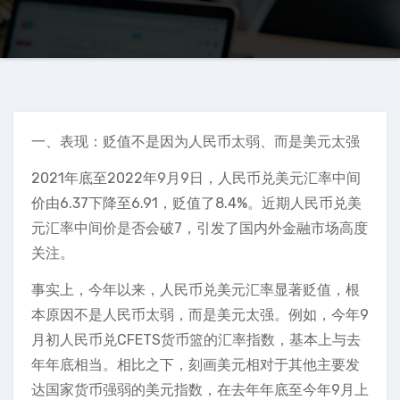
一、表现：贬值不是因为人民币太弱、而是美元太强
2021年底至2022年9月9日，人民币兑美元汇率中间
价由6.37下降至6.91，贬值了8.4%。近期人民币兑美
元汇率中间价是否会破7，引发了国内外金融市场高度
关注。
事实上，今年以来，人民币兑美元汇率显著贬值，根
本原因不是人民币太弱，而是美元太强。例如，今年9
月初人民币兑CFETS货币篮的汇率指数，基本上与去
年年底相当。相比之下，刻画美元相对于其他主要发
达国家货币强弱的美元指数，在去年年底至今年9月上