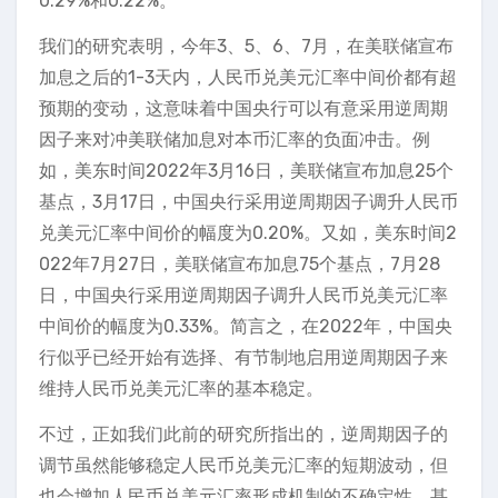
0.29%和0.22%。
我们的研究表明，今年3、5、6、7月，在美联储宣布
加息之后的1-3天内，人民币兑美元汇率中间价都有超
预期的变动，这意味着中国央行可以有意采用逆周期
因子来对冲美联储加息对本币汇率的负面冲击。例
如，美东时间2022年3月16日，美联储宣布加息25个
基点，3月17日，中国央行采用逆周期因子调升人民币
兑美元汇率中间价的幅度为0.20%。又如，美东时间2
022年7月27日，美联储宣布加息75个基点，7月28
日，中国央行采用逆周期因子调升人民币兑美元汇率
中间价的幅度为0.33%。简言之，在2022年，中国央
行似乎已经开始有选择、有节制地启用逆周期因子来
维持人民币兑美元汇率的基本稳定。
不过，正如我们此前的研究所指出的，逆周期因子的
调节虽然能够稳定人民币兑美元汇率的短期波动，但
也会增加人民币兑美元汇率形成机制的不确定性，甚