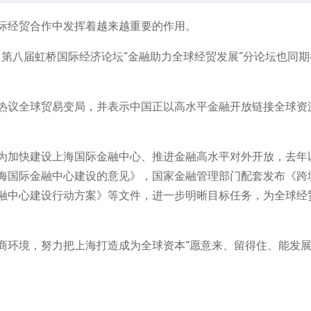
际经贸合作中发挥着越来越重要的作用。
，第八届虹桥国际经济论坛“金融助力全球经贸发展”分论坛也同期
热议全球贸易变局，并表示中国正以高水平金融开放链接全球资
为加快建设上海国际金融中心、推进金融高水平对外开放，去年
海国际金融中心建设的意见》，国家金融管理部门配套发布《跨
融中心建设行动方案》等文件，进一步明晰目标任务，为全球经
商环境，努力把上海打造成为全球资本“愿意来、留得住、能发展