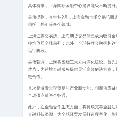
具体看来，上海国际金融中心建设能级不断提升
吴伟提到，今年1~9月，上海金融市场交易总额达2
信托、外汇等多个领域。
上海证券交易所、上海期货交易所已成为吸引全
模均位居全球前列；此外，全球持牌金融机构达1
运行阶段。
吴伟强调，上海将围绕三大方向深化建设。首先
优势，为跨境金融服务提供灵活高效解决方案，
链合作。
其次是激发全球贸易与产业新动能，创新供应链
全球供应链资金畅通。
此外，在金融合作生态方面，将持续完善金融法
金融科技浪潮，为全球经贸发展打造数字化、智