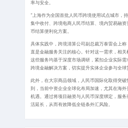
率与安全。
“上海作为全国首批人民币跨境使用试点城市，
集中收付、跨境电商人民币结算、境内贸易融资
币结算便利化方案。
具体实践中，跨境清算公司副总裁万泰雷会上称
直是金融服务关注的核心。针对这一需求，相关
这些服务均基于深度市场调研，紧扣企业实际需
跨境金融解决方案，切实提升实体企业参与全球
此外，在大宗商品领域，人民币国际化取得突破
到，当前中资企业全球化布局加速，尤其在海外
机遇。通过将项目融资与人民币深度绑定，服务
活延长，从而有效降低全链条外汇风险。