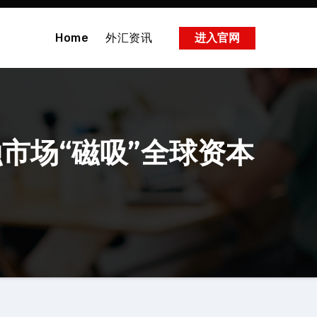
Home
外汇资讯
进入官网
市场“磁吸”全球资本