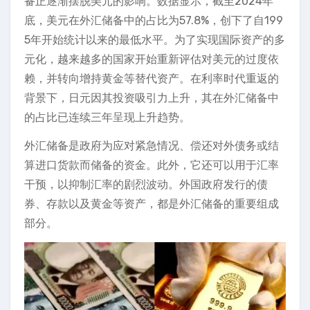
备正逐渐摆脱美元的影响。数据显示，截至2024年
底，美元在外汇储备中的占比为57.8%，创下了自199
5年开始统计以来的最低水平。为了实现国际资产的多
元化，越来越多的国家开始重新评估对美元的过度依
赖，并转向增持黄金等替代资产。在利率时代重返的
背景下，日元因其投资吸引力上升，其在外汇储备中
的占比已连续三年呈现上升趋势。
外汇储备是政府为应对紧急情况、偿还对外债务或结
算进口货款而储备的资金。此外，它还可以用于汇率
干预，以抑制汇率的剧烈波动。外国政府发行的债
券、存款以及黄金等资产，都是外汇储备的重要组成
部分。