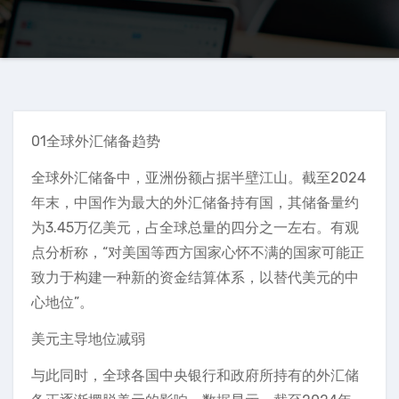
01全球外汇储备趋势
全球外汇储备中，亚洲份额占据半壁江山。截至2024
年末，中国作为最大的外汇储备持有国，其储备量约
为3.45万亿美元，占全球总量的四分之一左右。有观
点分析称，“对美国等西方国家心怀不满的国家可能正
致力于构建一种新的资金结算体系，以替代美元的中
心地位”。
美元主导地位减弱
与此同时，全球各国中央银行和政府所持有的外汇储