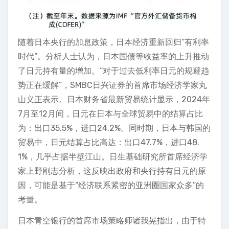
随着日本央行的加息政策，日本经济重新回归“有利率
时代”。分析人士认为，日本国债等收益率的上升推动
了日元持有量的增加。“对于过去低利率日元的规避趋
势正在缓解”，SMBC日兴证券的首席市场经济学家丸
山义正表示。日本财务省最新贸易统计显示，2024年
7月至12月间，日元在日本与全球贸易中的结算占比
为：出口35.5%，进口24.2%。同时期，日本与韩国的
贸易中，日元结算占比高达：出口47.7%，进口48.
1%，几乎占据半壁江山。日生基础研究所首席经济学
家上野刚志分析，这反映出政府和央行持有日元的原
因，可能是基于“经济联系紧密的亚洲圈国家众多”的
考量。
日本青空银行的首席市场策略师诸我晃指出，由于特