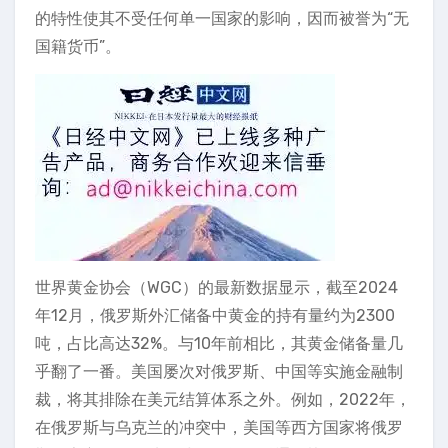
的特性使其不受任何单一国家的影响，因而被誉为“无
国籍货币”。
世界黄金协会（WGC）的最新数据显示，截至2024
年12月，俄罗斯外汇储备中黄金的持有量约为2300
吨，占比高达32%。与10年前相比，其黄金储备量几
乎翻了一番。美国屡次对俄罗斯、中国等实施金融制
裁，将其排除在美元结算体系之外。例如，2022年，
在俄罗斯与乌克兰的冲突中，美国等西方国家将俄罗