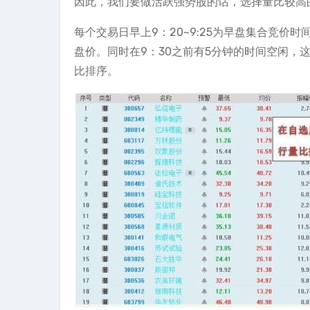
因此，我们要做活跃强势股的话，选择量比较高
每个交易日早上9：20~9:25为早盘集合竞价
盘价。同时在9：30之前有5分钟的时间空闲，
比排序。