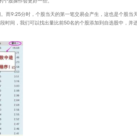
的个股操作会更好一些。
时间。而9:25分时，个股当天的第一笔交易会产生，这也是个股当
这段时间，我们可以找出量比前50名的个股添加到自选股中，并