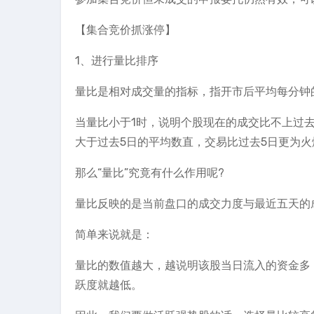
【集合竞价抓涨停】
1、进行量比排序
量比是相对成交量的指标，指开市后平均每分钟
当量比小于1时，说明个股现在的成交比不上过去
大于过去5日的平均数直，交易比过去5日更为火
那么“量比”究竟有什么作用呢?
量比反映的是当前盘口的成交力度与最近五天的
简单来说就是：
量比的数值越大，越说明该股当日流入的资金多
跃度就越低。