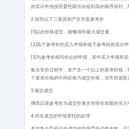
的卖出申报按照委托限价由低到高的顺序排列，
2.按照以下三条原则产生开盘参考价
(1)以此价格成交，能够得到最大成交量。
(2)高于参考价的买入申报和低于参考价的卖出
(3)与参考价相同价位的申报，其中买入申报和
集合竞价过程中，若产生一个以上的基准价格，
个基准价格的中间价格为成交价格，深市则选取
3.撮合成交
继而以该参考价为成交价逐步对排在前面的买入
4.对未成交的申报委托的处理
参加集合竞价但未成交的申报委托仍然有效，可