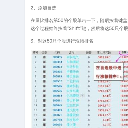
2、添加自选
在量比排名第50的个股单击一下，随后按着键盘“
这个过程始终按着“Shift”键，然后将这50只
3、对这50只个股进行涨幅排名