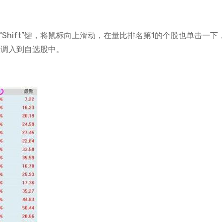
Shift”键，将鼠标向上滑动，在量比排名第1的个股也单击一下
个股调入到自选股中。