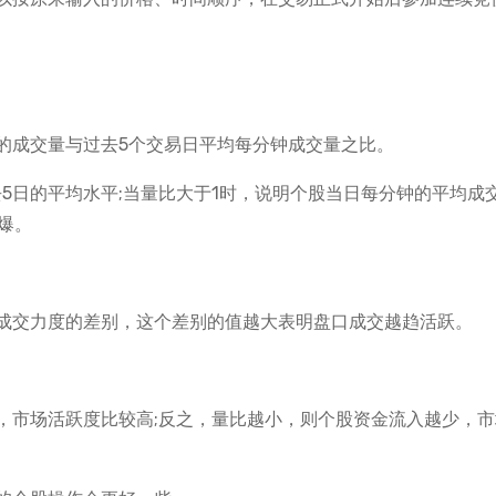
的成交量与过去5个交易日平均每分钟成交量之比。
5日的平均水平;当量比大于1时，说明个股当日每分钟的平均成
爆。
成交力度的差别，这个差别的值越大表明盘口成交越趋活跃。
，市场活跃度比较高;反之，量比越小，则个股资金流入越少，市