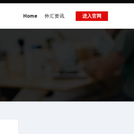
Home
外汇资讯
进入官网