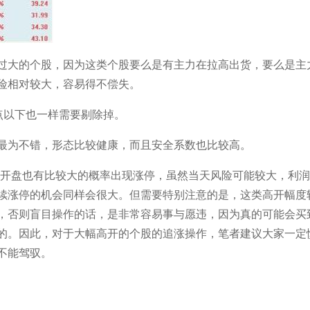
过大的个股，因为这类个股要么是有主力在拉高出货，要么是主
险相对较大，容易得不偿失。
点以下也一样需要剔除掉。
个股最为不错，形态比较健康，而且安全系数也比较高。
，开盘也有比较大的概率出现涨停，虽然当天风险可能较大，利
续涨停的机会同样会很大。但需要特别注意的是，这类高开幅度
，否则盲目操作的话，是非常容易事与愿违，因为真的可能会买
的。因此，对于大幅高开的个股的追涨操作，笔者建议大家一定
不能驾驭。