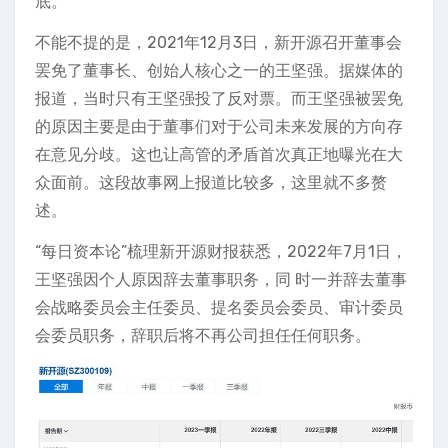
底。
不能不提的是，2021年12月3日，新开源召开董事会
罢免了董事长、创始人核心之一的王坚强。据媒体的
报道，当时只有王坚强投了反对票。而王坚强被罢免
的原因主要是由于董事们对于公司未来发展的方向存
在意见分歧。这也让高管的矛盾首次真正地曝光在大
众面前。这段故事网上报道比较多，这里就不多赘
述。
“每日资本论”梳理新开源财报获悉，2022年7月1日，
王坚强因个人原因辞去董事职务，同 时一并辞去董事
会战略委员会主任委员、提名委员会委员、审计委员
会委员职务，辞职后将不再公司担任任何职务。