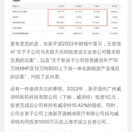
更有意思的是，在新开源2022年财报中显示，王坚强
对“关于子公司与关联方共同投资设立合资公司暨关联
交易的议案”，以及“关于新设子公司投资建设年产10
万吨NMP及12万吨BDO上下游一体化新能源产业项目
的议案”，均投了反对票。
还有一件值得关注的事情。2022年，新开源向广州威
溶特医药科技有限公司（下称，威溶特）投资1亿元，
投资完成后公司将持有威溶特10.42%的股权。同时，
公司全资子公司上海新开源精准医疗有限公司拟与威
溶特共同投资1000万元在上海市设立合资公司。