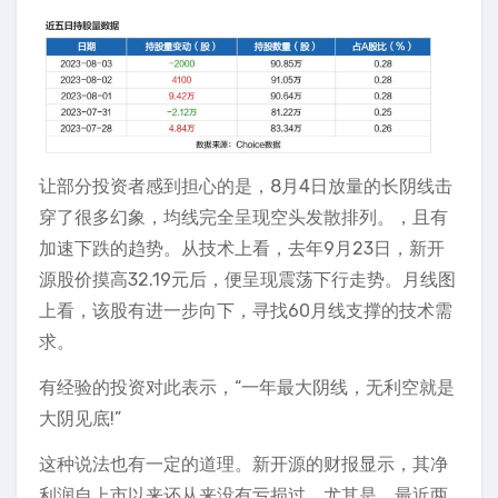
让部分投资者感到担心的是，8月4日放量的长阴线击
穿了很多幻象，均线完全呈现空头发散排列。，且有
加速下跌的趋势。从技术上看，去年9月23日，新开
源股价摸高32.19元后，便呈现震荡下行走势。月线图
上看，该股有进一步向下，寻找60月线支撑的技术需
求。
有经验的投资对此表示，“一年最大阴线，无利空就是
大阴见底!”
这种说法也有一定的道理。新开源的财报显示，其净
利润自上市以来还从来没有亏损过。尤其是，最近两