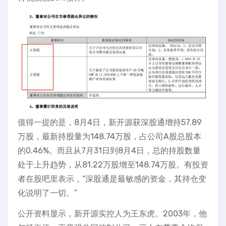
值得一提的是，8月4日，新开源获深股通增持57.89
万股，最新持股量为148.74万股，占公司A股总股本
的0.46%。而且从7月31日到8月4日，总的持股数量
处于上升趋势，从81.22万股增至148.74万股。有投资
者在股吧里表示，“深股通是最敏感的资金，其持仓变
化说明了一切。”
公开资料显示，新开源实控人为王东虎。2003年，他