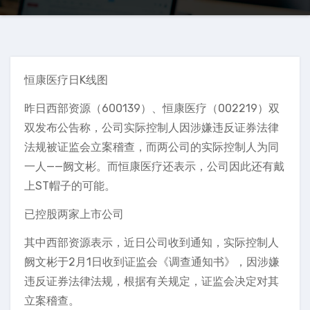
恒康医疗日K线图
昨日西部资源（600139）、恒康医疗（002219）双
双发布公告称，公司实际控制人因涉嫌违反证券法律
法规被证监会立案稽查，而两公司的实际控制人为同
一人——阙文彬。而恒康医疗还表示，公司因此还有戴
上ST帽子的可能。
已控股两家上市公司
其中西部资源表示，近日公司收到通知，实际控制人
阙文彬于2月1日收到证监会《调查通知书》，因涉嫌
违反证券法律法规，根据有关规定，证监会决定对其
立案稽查。