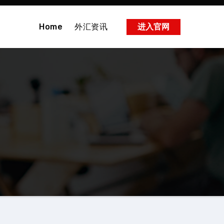
Home
外汇资讯
进入官网