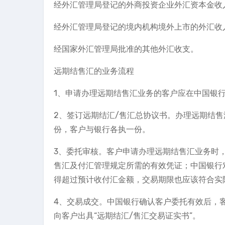
经外汇管理局登记的外商投资企业外汇资本金收
经外汇管理局登记的境内机构境外上市的外汇收
经国家外汇管理局批准的其他外汇收支。
远期结售汇的业务流程
1、申请办理远期结售汇业务的客户应在中国银
2、签订远期结汇/售汇总协议书。办理远期结
份，客户与银行各执一份。
3、委托审核。客户申请办理远期结售汇业务时
售汇及付汇管理规定所需的有效凭证；中国银行
得超过预计收付汇金额，交易期限也应该符合实
4、交易成交。中国银行确认客户委托有效后，
向客户出具“远期结汇/售汇交易证实书”。