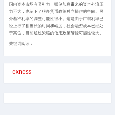
国内资本市场有吸引力，联储加息带来的资本外流压
力不大，也留下了很多货币政策独立操作的空间。另
外基准利率的调整可能性很小。这是由于广谱利率已
经上行了相当长的时间和幅度，社会融资成本已经处
于高位，目前通过紧缩的信用政策管控可能性较大。
关键词阅读：
exness