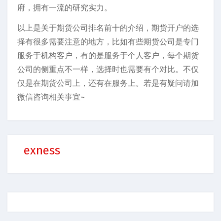
府，拥有一流的研究实力。
以上是关于期货公司排名前十的介绍，期货开户的选
择有很多需要注意的地方，比如有些期货公司是专门
服务于机构客户，有的是服务于个人客户，每个期货
公司的侧重点不一样，选择时也需要有个对比。不仅
仅是在期货公司上，还有在服务上。若是有疑问请加
微信咨询相关事宜~
exness