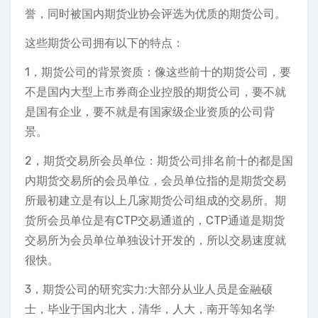
誉，同时被国内期货业协会评选为优质的期货公司。
这些期货公司拥有以下的特点：
1，期货公司的背景资质：像这些前十的期货公司，要
不是国内大型上市券商企业控股的期货公司，要不就
是国有企业，要不就是有国家级企业资质的公司背
景。
2，期货交易所会员单位：期货公司排名前十的都是国
内期货交易所的会员单位，会员单位指的是期货交易
所最初建立是有以上几家期货公司组成的交易所。期
货所会员单位是有CTP交易通道的，CTP通道是期货
交易所为会员单位单独设计开发的，所以交易速度就
很快。
3，期货公司的研究实力:大部分从业人员是金融硕
士，毕业于国内北大，清华，人大，南开等知名学