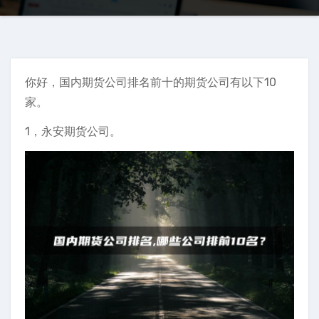
你好，国内期货公司排名前十的期货公司有以下10
家。
1，永安期货公司。