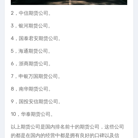
2，中信期货公司。
3，银河期货公司。
4，国泰君安期货公司。
5，海通期货公司。
6，浙商期货公司。
7，申银万国期货公司。
8，南华期货公司。
9，国投安信期货公司。
10，华泰期货公司。
以上期货公司是国内排名前十的期货公司，这些公司
的都是在国内的经营中都是拥有良好的口碑以及信