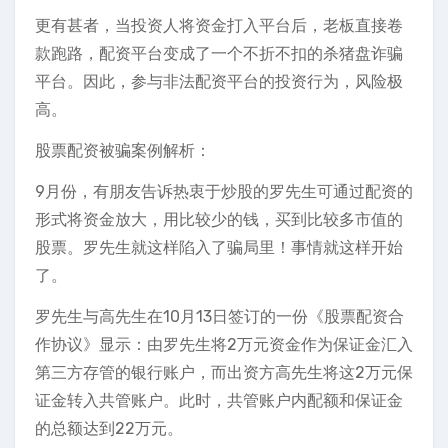
更有甚者，当投资人将资金打入平台后，老板直接卷
款跑路，配资平台变成了一个不折不扣的杀猪盘诈骗
平台。因此，参与非法配资平台的投资行为，风险极
高。
股票配资被骗案例解析：
9月份，有朋友告诉热衷于炒股的罗先生可通过配资的
形式将资金放大，用比较少的钱，买到比较多市值的
股票。罗先生就这样陷入了骗局里！事情就这样开始
了。
罗先生与高先生在10月13日签订的一份《股票配资合
作协议》显示：由罗先生将2万元资金作为保证金汇入
第三方存管的银行账户，而出资方高先生将这2万元保
证金转入共管账户。此时，共管账户内配额和保证金
的总额达到22万元。