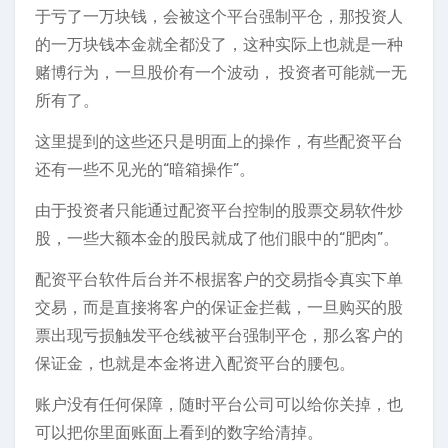
于亏了一万块钱，会被这个平台强制平仓，那投资人
的一万块钱本金就全都没了，这种实际上也就是一种
赌博行为，一旦股价有一个波动， 投资者可能就一无
所有了。
这里提到的这些还只是明面上的操作，有些配资平台
还有一些不见光的“暗箱操作”。
由于投资者只能通过配资平台控制的股票交易软件炒
股，一些大额本金的股民就成了他们眼中的“肥肉”。
配资平台软件后台并不根据客户的交易指令真实下单
交易，而是直接将客户的保证金拦截，一旦购买的股
票出现亏损触发平仓线被平台强制平仓，那么客户的
保证金，也就是本金将进入配资平台的腰包。
账户没有任何保障，随时平台公司可以给你关掉，也
可以把你里面账面上看到的数字给清掉。