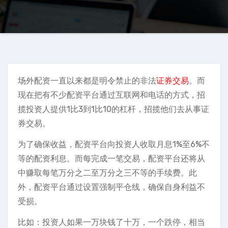
场外配资一直以来都是明令禁止的非法
证券交易
。而
现在把有不少配资平台通过互联网和电话的方式，招
揽投资人提供1比3到1比10的杠杆，招揽他们去从事证
券交易。
为了确保收益，配资平台向投资人收取月息1%至6%不
等的配资利息。而每完成一笔交易，配资平台还将从
中赚取每笔万分之二至万分之三不等的手续费。此
外，配资平台通过设置强制平仓线，确保自身利益不
受损。
比如：投资人如果一万块钱了十万，一个跌停，相当