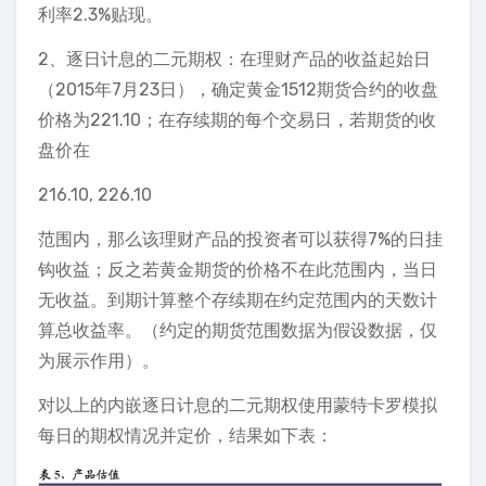
利率2.3%贴现。
2、逐日计息的二元期权：在理财产品的收益起始日
（2015年7月23日），确定黄金1512期货合约的收盘
价格为221.10；在存续期的每个交易日，若期货的收
盘价在
216.10, 226.10
范围内，那么该理财产品的投资者可以获得7%的日挂
钩收益；反之若黄金期货的价格不在此范围内，当日
无收益。到期计算整个存续期在约定范围内的天数计
算总收益率。（约定的期货范围数据为假设数据，仅
为展示作用）。
对以上的内嵌逐日计息的二元期权使用蒙特卡罗模拟
每日的期权情况并定价，结果如下表：