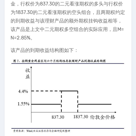
金，行权价为837.30的二元看涨期权的多头与行权价
为1837.30的二元看涨期权的空头组合，且两期权约定
的到期收益与该理财产品的额外期权挂钩收益相等，
该产品是上文中二元期权多空组合的实际应用，且M=
N=2.85%。
该产品的到期收益结构图如下：