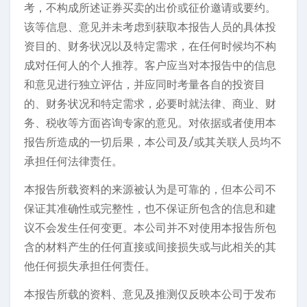
考，不构成所述证券买卖的出价或征价邀请或要约。
该等信息、意见并未考虑到获取本报告人员的具体投
资目的、财务状况以及特定需求，在任何时候均不构
成对任何人的个人推荐。客户应当对本报告中的信息
和意见进行独立评估，并应同时考量各自的投资目
的、财务状况和特定需求，必要时就法律、商业、财
务、税收等方面咨询专家的意见。对依据或者使用本
报告所造成的一切后果，本公司及/或其关联人员均不
承担任何法律责任。
本报告所载资料的来源被认为是可靠的，但本公司不
保证其准确性或完整性，也不保证所包含的信息和建
议不会发生任何变更。本公司并不对使用本报告所包
含的材料产生的任何直接或间接损失或与此相关的其
他任何损失承担任何责任。
本报告所载的资料、意见及推测仅反映本公司于发布