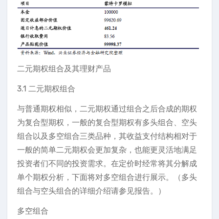
二元期权组合及其理财产品
3.1 二元期权组合
与普通期权相似，二元期权通过组合之后合成的期权
为复合型期权，一般的复合型期权有多头组合、空头
组合以及多空组合三类品种，其收益支付结构相对于
一般的简单二元期权会更加复杂，也能更灵活地满足
投资者们不同的投资需求。在定价时经常将其分解成
单个期权分析，下面将对多空组合进行展示。（多头
组合与空头组合的详细介绍请参见报告。）
多空组合