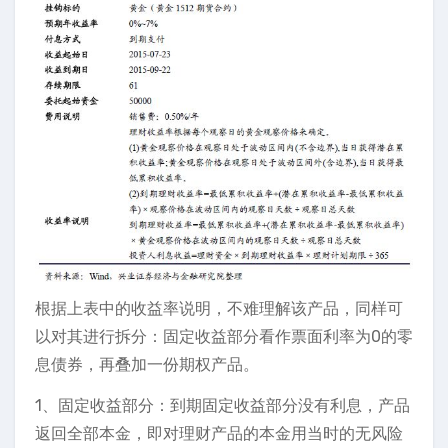
根据上表中的收益率说明，不难理解该产品，同样可
以对其进行拆分：固定收益部分看作票面利率为0的零
息债券，再叠加一份期权产品。
1、固定收益部分：到期固定收益部分没有利息，产品
返回全部本金，即对理财产品的本金用当时的无风险