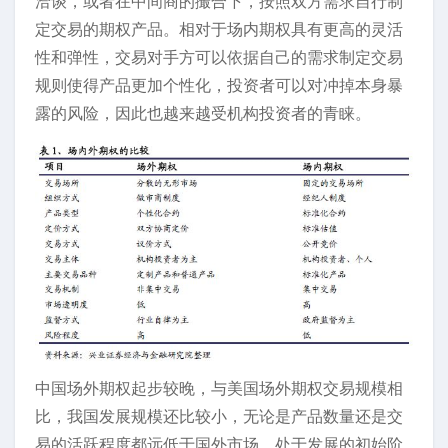
洽谈，或者在中间商的撮合下，按照双方需求自行制
定交易的期权产品。相对于场内期权具有更高的灵活
性和弹性，交易对手方可以依据自己的需求制定交易
规则使得产品更加个性化，投资者可以对冲掉本身暴
露的风险，因此也越来越受机构投资者的青睐。
中国场外期权起步较晚，与美国场外期权交易规模相
比，我国发展规模还比较小，无论是产品数量还是交
易的活跃程度都远低于国外市场，处于发展的初始阶