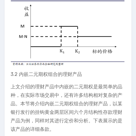
3.2 内嵌二元期权组合的理财产品
上文介绍的理财产品中内嵌的二元期权是最简单的品
种，在实际市场交易中，还有许多结构相对复杂的产
品。本节将介绍内嵌二元期权组合的理财产品，以某
银行发行的挂钩黄金两层区间六个月结构性存款理财
产品为例，同样对其进行定价和分析。下表展示的是
该产品的详细条款。