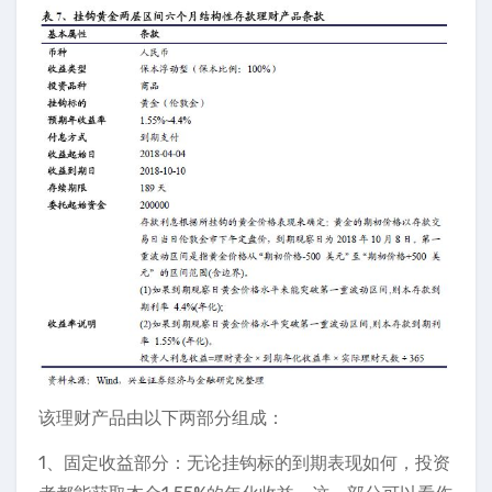
该理财产品由以下两部分组成：
1、固定收益部分：无论挂钩标的到期表现如何，投资