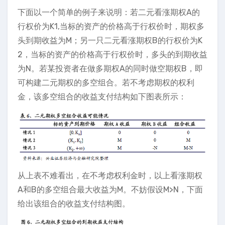
下面以一个简单的例子来说明：若二元看涨期权A的
行权价为K1,当标的资产的价格高于行权价时，期权多
头到期收益为M；另一只二元看涨期权B的行权价为K
2，当标的资产的价格高于行权价时，多头的到期收益
为N。若某投资者在做多期权A的同时做空期权B，即
可构建二元期权的多空组合。若不考虑期权的权利
金，该多空组合的收益支付结构如下图表所示：
从上表不难看出，在不考虑权利金时，以上看涨期权
A和B的多空组合最大收益为M。不妨假设M>N，下面
给出该组合的收益支付结构图。