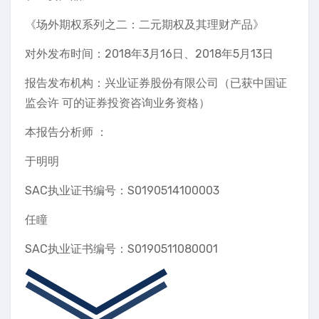
《场外期权系列之二：二元期权及其理财产品》
对外发布时间：2018年3月16日、2018年5月13日
报告发布机构：兴业证券股份有限公司（已获中国证
监会许 可的证券投资咨询业务资格）
本报告分析师 ：
于明明
SAC执业证书编号：S0190514100003
任瞳
SAC执业证书编号：S0190511080001