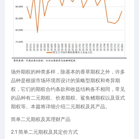
场外期权的种类多样，除基本的香草期权之外，许多
品种是根据市场环境而设计的策略型期权和奇异期
权，它们的期权合约条款和收益结构各不相同，常见
的品种有二元期权、价差期权、鲨鱼鳍期权以及亚式
期权等。本篇将详细介绍二元期权及其产品。
简单二元期权及其理财产品
2.1 简单二元期权及其定价方式