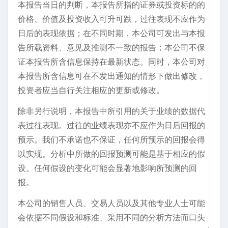
本报告当日的判断，本报告所指的证券或投资标的的
价格、价值及投资收入可升可跌，过往表现不应作为
日后的表现依据；在不同时期，本公司可发出与本报
告所载资料、意见及推测不一致的报告；本公司不保
证本报告所含信息保持在最新状态。同时，本公司对
本报告所含信息可在不发出通知的情形下做出修改，
投资者应当自行关注相应的更新或修改。
除非另行说明，本报告中所引用的关于业绩的数据代
表过往表现。过往的业绩表现亦不应作为日后回报的
预示。我们不承诺也不保证，任何所预示的回报会得
以实现。分析中所做的回报预测可能是基于相应的假
设。任何假设的变化可能会显著地影响所预测的回
报。
本公司的销售人员、交易人员以及其他专业人士可能
会依据不同假设和标准、采用不同的分析方法而口头