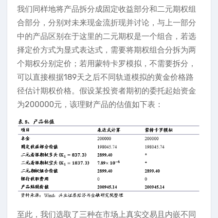
我们同样地将产品拆分成固定收益部分和二元期权组
合部分，分别对未来现金流折现并讨论，与上一部分
中的产品区别在于这里的二元期权是一个组合，若选
择定价方式为显式表达式，需要将期权组合分拆为两
个期权分别定价；若用蒙特卡罗模拟，不需要拆分，
可以直接根据189天之后不同轨道模拟的黄金价格路
径估计期权价格。假设某投资者期初的委托起始资金
为200000元，该理财产品的估值如下表：
至此，我们选取了三种在市场上真实交易且内嵌不同