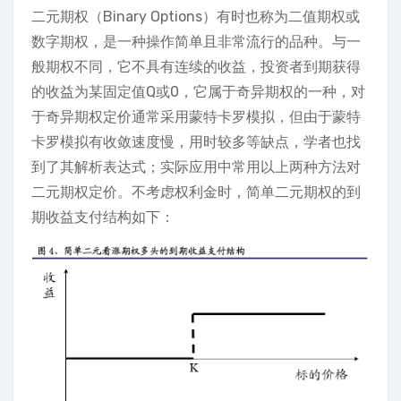
二元期权（Binary Options）有时也称为二值期权或
数字期权，是一种操作简单且非常流行的品种。与一
般期权不同，它不具有连续的收益，投资者到期获得
的收益为某固定值Q或0，它属于奇异期权的一种，对
于奇异期权定价通常采用蒙特卡罗模拟，但由于蒙特
卡罗模拟有收敛速度慢，用时较多等缺点，学者也找
到了其解析表达式；实际应用中常用以上两种方法对
二元期权定价。不考虑权利金时，简单二元期权的到
期收益支付结构如下：