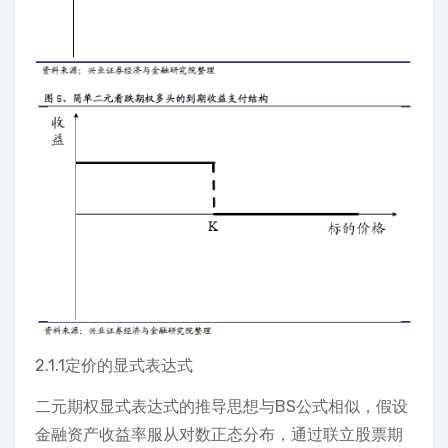
2.1.1定价的显式表达式
二元期权显式表达式的推导思想与BS公式相似，假设
金融资产收益率服从对数正态分布，通过联立股票期