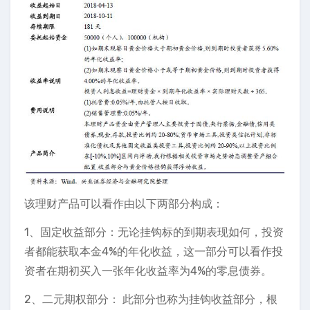
该理财产品可以看作由以下两部分构成：
1、固定收益部分：无论挂钩标的到期表现如何，投资
者都能获取本金4%的年化收益，这一部分可以看作投
资者在期初买入一张年化收益率为4%的零息债券。
2、二元期权部分： 此部分也称为挂钩收益部分，根