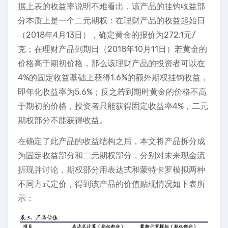
据上表的收益率说明不难看出，该产品的挂钩收益部
分本质上是一个二元期权：在理财产品的收益起始日
（2018年4月13日），确定黄金的报价为272.1元/
克；在理财产品到期日（2018年10月11日）若黄金的
价格高于期初价格，那么该理财产品的投资者可以在
4%的固定收益基础上获得1.6%的额外期权挂钩收益，
即年化收益率为5.6%；反之若到期时黄金的价格不高
于期初的价格，投资者只能获得固定收益率4%，二元
期权部分不能获得收益。
在确定了此产品的收益结构之后，本文将产品拆分成
为固定收益部分和二元期权部分，分别对未来现金流
折现并讨论，期权部分用表达式和蒙特卡罗模拟两种
不同方式定价，得到该产品的价值贴现情况如下表所
示：