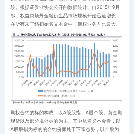
段。根据证券业协会公开的数据统计。自2015年9月
起，权益类场外金融衍生品市场规模开始迅速增长，
在所有未了结初始名义本金中，期权业务占比最大。
期权合约的标的构成，以A股股指、A股个股、黄金期
现货以及部分境外标的为主。其中从名义本金看，以
A股股指为标的的合约份额处于下降态势，以个股为