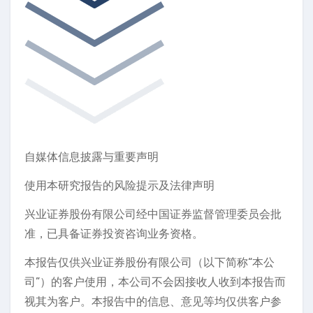
自媒体信息披露与重要声明
使用本研究报告的风险提示及法律声明
兴业证券股份有限公司经中国证券监督管理委员会批
准，已具备证券投资咨询业务资格。
本报告仅供兴业证券股份有限公司（以下简称“本公
司”）的客户使用，本公司不会因接收人收到本报告而
视其为客户。本报告中的信息、意见等均仅供客户参