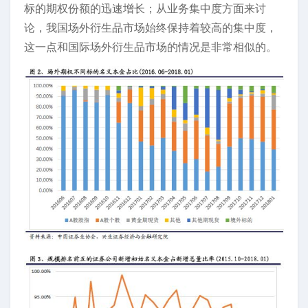
标的期权份额的迅速增长；从业务集中度方面来讨
论，我国场外衍生品市场始终保持着较高的集中度，
这一点和国际场外衍生品市场的情况是非常相似的。