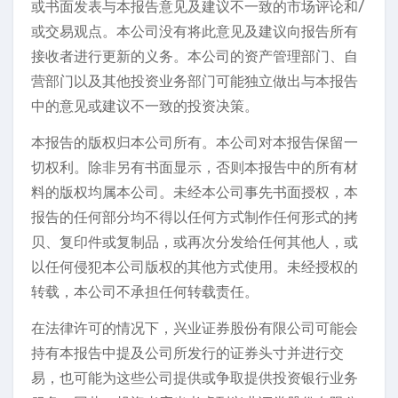
或书面发表与本报告意见及建议不一致的市场评论和/
或交易观点。本公司没有将此意见及建议向报告所有
接收者进行更新的义务。本公司的资产管理部门、自
营部门以及其他投资业务部门可能独立做出与本报告
中的意见或建议不一致的投资决策。
本报告的版权归本公司所有。本公司对本报告保留一
切权利。除非另有书面显示，否则本报告中的所有材
料的版权均属本公司。未经本公司事先书面授权，本
报告的任何部分均不得以任何方式制作任何形式的拷
贝、复印件或复制品，或再次分发给任何其他人，或
以任何侵犯本公司版权的其他方式使用。未经授权的
转载，本公司不承担任何转载责任。
在法律许可的情况下，兴业证券股份有限公司可能会
持有本报告中提及公司所发行的证券头寸并进行交
易，也可能为这些公司提供或争取提供投资银行业务