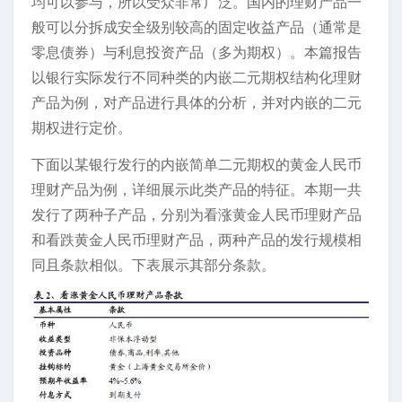
均可以参与，所以受众非常广泛。国内的理财产品一
般可以分拆成安全级别较高的固定收益产品（通常是
零息债券）与利息投资产品（多为期权）。本篇报告
以银行实际发行不同种类的内嵌二元期权结构化理财
产品为例，对产品进行具体的分析，并对内嵌的二元
期权进行定价。
下面以某银行发行的内嵌简单二元期权的黄金人民币
理财产品为例，详细展示此类产品的特征。本期一共
发行了两种子产品，分别为看涨黄金人民币理财产品
和看跌黄金人民币理财产品，两种产品的发行规模相
同且条款相似。下表展示其部分条款。