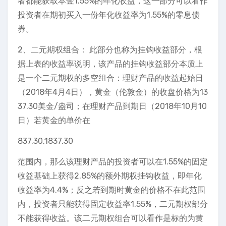
者都能获取本金1.55%的年化收益，这一部分可以看作
投资者在期初买入一份年化收益率为1.55%的零息债
券。
2、二元期权组合： 此部分也称为挂钩收益部分，根
据上表的收益率说明，该产品的挂钩收益部分本质上
是一个二元期权的多空组合：理财产品的收益起始日
（2018年4月4日），黄金（伦敦金）的收盘价格为13
37.30美金/盎司；在理财产品到期日（2018年10月10
日）若黄金的单价在
837.30,1837.30
范围内，那么该理财产品的投资者可以在1.55%的固定
收益基础上获得2.85%的额外期权挂钩收益，即年化
收益率为4.4%；反之若到期时黄金的价格不在此范围
内，投资者只能获得固定收益率1.55%，二元期权部分
不能获得收益。该二元期权组合可以看作是标的为黄