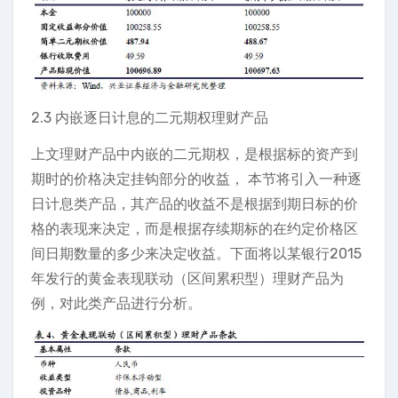
2.3 内嵌逐日计息的二元期权理财产品
上文理财产品中内嵌的二元期权，是根据标的资产到
期时的价格决定挂钩部分的收益， 本节将引入一种逐
日计息类产品，其产品的收益不是根据到期日标的价
格的表现来决定，而是根据存续期标的在约定价格区
间日期数量的多少来决定收益。下面将以某银行2015
年发行的黄金表现联动（区间累积型）理财产品为
例，对此类产品进行分析。