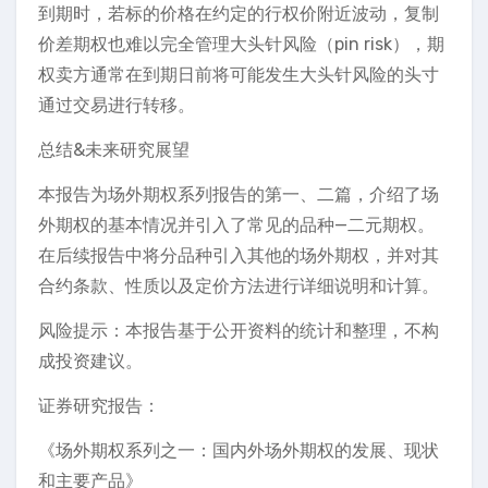
到期时，若标的价格在约定的行权价附近波动，复制
价差期权也难以完全管理大头针风险（pin risk），期
权卖方通常在到期日前将可能发生大头针风险的头寸
通过交易进行转移。
总结&未来研究展望
本报告为场外期权系列报告的第一、二篇，介绍了场
外期权的基本情况并引入了常见的品种—二元期权。
在后续报告中将分品种引入其他的场外期权，并对其
合约条款、性质以及定价方法进行详细说明和计算。
风险提示：本报告基于公开资料的统计和整理，不构
成投资建议。
证券研究报告：
《场外期权系列之一：国内外场外期权的发展、现状
和主要产品》