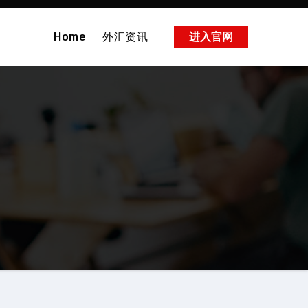
Home
外汇资讯
进入官网