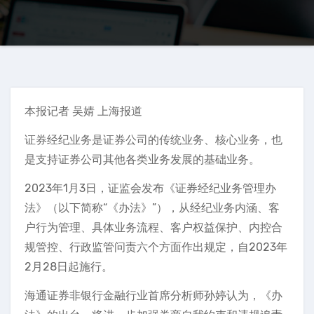
本报记者 吴婧 上海报道
证券经纪业务是证券公司的传统业务、核心业务，也
是支持证券公司其他各类业务发展的基础业务。
2023年1月3日，证监会发布《证券经纪业务管理办
法》（以下简称“《办法》”），从经纪业务内涵、客
户行为管理、具体业务流程、客户权益保护、内控合
规管控、行政监管问责六个方面作出规定，自2023年
2月28日起施行。
海通证券非银行金融行业首席分析师孙婷认为，《办