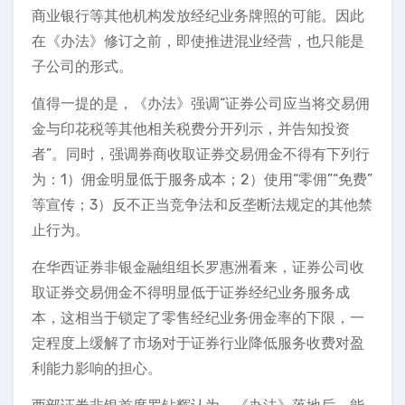
商业银行等其他机构发放经纪业务牌照的可能。因此
在《办法》修订之前，即使推进混业经营，也只能是
子公司的形式。
值得一提的是，《办法》强调“证券公司应当将交易佣
金与印花税等其他相关税费分开列示，并告知投资
者”。同时，强调券商收取证券交易佣金不得有下列行
为：1）佣金明显低于服务成本；2）使用“零佣”“免费”
等宣传；3）反不正当竞争法和反垄断法规定的其他禁
止行为。
在华西证券非银金融组组长罗惠洲看来，证券公司收
取证券交易佣金不得明显低于证券经纪业务服务成
本，这相当于锁定了零售经纪业务佣金率的下限，一
定程度上缓解了市场对于证券行业降低服务收费对盈
利能力影响的担心。