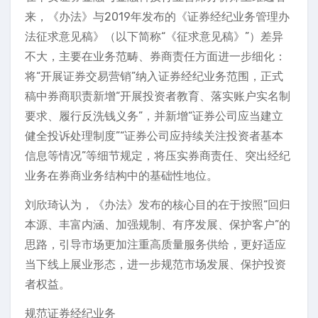
来，《办法》与2019年发布的《证券经纪业务管理办
法征求意见稿》（以下简称“《征求意见稿》”）差异
不大，主要在业务范畴、券商责任方面进一步细化：
将“开展证券交易营销”纳入证券经纪业务范围，正式
稿中券商职责新增“开展投资者教育、落实账户实名制
要求、履行反洗钱义务”，并新增“证券公司应当建立
健全投诉处理制度”“证券公司应持续关注投资者基本
信息等情况”等细节规定，将压实券商责任、突出经纪
业务在券商业务结构中的基础性地位。
刘欣琦认为，《办法》发布的核心目的在于按照“回归
本源、丰富内涵、加强规制、有序发展、保护客户”的
思路，引导市场更加注重高质量服务供给，更好适应
当下线上展业形态，进一步规范市场发展、保护投资
者权益。
规范证券经纪业务