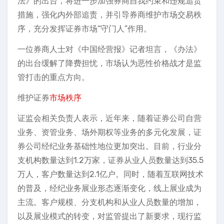
法》的出台，将进一步加强券商自我约束和违规追责
措施，强化内外部追责，并引导券商维护市场交易秩
序，充分发挥证券市场“守门人”作用。
一位券商人士对《中国经营报》记者坦言，《办法》
的出台缓解了降费担忧，市场认为恶性价格战才是监
管打击的重点方向。
维护证券
市场秩序
证监会相关负责人表示，近年来，随着证券公司自营
业务、资管业务、场外期权等业务的多元化发展，证
券公司经纪业务基础性地位更加突出。目前，行业分
支机构数量达到1.2万家，证券从业人员数量达到35.5
万人，客户数量达到2.1亿户。同时，随着互联网技术
的普及，经纪业务展业形态逐渐变化，线上展业成为
主流。客户规模、分支机构和从业人员数量的增加，
以及展业模式的转变，对监管提出了新要求，现行监