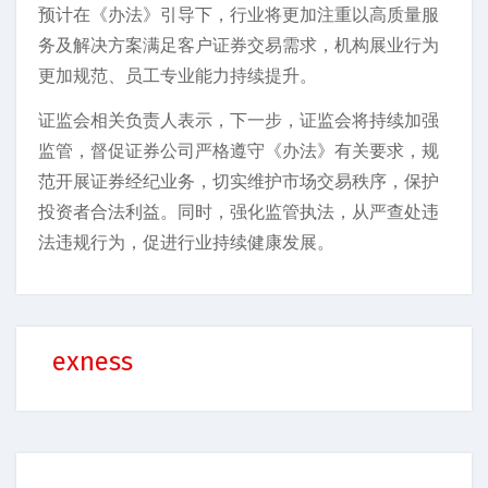
预计在《办法》引导下，行业将更加注重以高质量服
务及解决方案满足客户证券交易需求，机构展业行为
更加规范、员工专业能力持续提升。
证监会相关负责人表示，下一步，证监会将持续加强
监管，督促证券公司严格遵守《办法》有关要求，规
范开展证券经纪业务，切实维护市场交易秩序，保护
投资者合法利益。同时，强化监管执法，从严查处违
法违规行为，促进行业持续健康发展。
exness