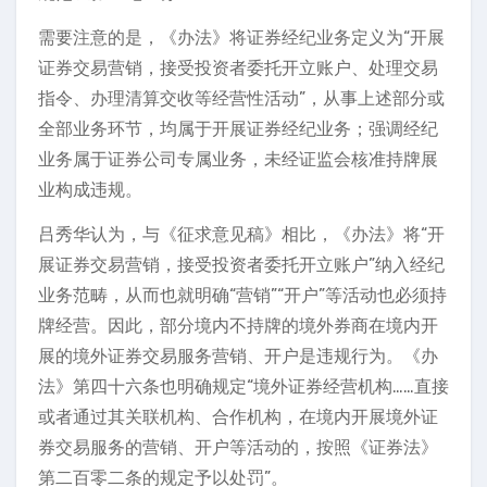
需要注意的是，《办法》将证券经纪业务定义为“开展
证券交易营销，接受投资者委托开立账户、处理交易
指令、办理清算交收等经营性活动”，从事上述部分或
全部业务环节，均属于开展证券经纪业务；强调经纪
业务属于证券公司专属业务，未经证监会核准持牌展
业构成违规。
吕秀华认为，与《征求意见稿》相比，《办法》将“开
展证券交易营销，接受投资者委托开立账户”纳入经纪
业务范畴，从而也就明确“营销”“开户”等活动也必须持
牌经营。因此，部分境内不持牌的境外券商在境内开
展的境外证券交易服务营销、开户是违规行为。《办
法》第四十六条也明确规定“境外证券经营机构……直接
或者通过其关联机构、合作机构，在境内开展境外证
券交易服务的营销、开户等活动的，按照《证券法》
第二百零二条的规定予以处罚”。