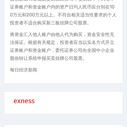
证券账户和资金账户内的资产日均人民币应分别在10
0万元和200万元以上。不符合相关适当性要求的个人
投资者不适合购买新三板挂牌公司股票。
将资金汇入他人账户由他人代为购买，资金安全性无
法保证。根据有关规定，投资者应当以实名方式开立
证券账户和资金账户，委托证券公司向全国中小企业
股份转让系统申报买卖挂牌公司股票。
每日经济新闻
exness