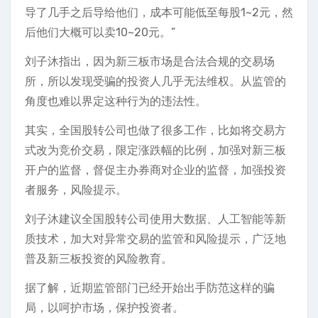
导了几手之后导给他们，成本可能低至每股1~2元，然
后他们大概可以卖10~20元。”
刘子沐指出，因为新三板市场是合法合规的交易场
所，所以发现受骗的投资人几乎无法维权。从监管的
角度也难以界定这种行为的违法性。
其实，全国股转公司也做了很多工作，比如将交易方
式改为竞价交易，限定涨跌幅的比例，加强对新三板
开户的监督，督促主办券商对企业的监督，加强投资
者服务，风险提示。
刘子沐建议全国股转公司使用大数据、人工智能等新
质技术，加大对异常交易的监管和风险提示，广泛地
普及新三板投资的风险教育。
据了解，近期监管部门已经开始出手防范这样的骗
局，以呵护市场，保护投资者。