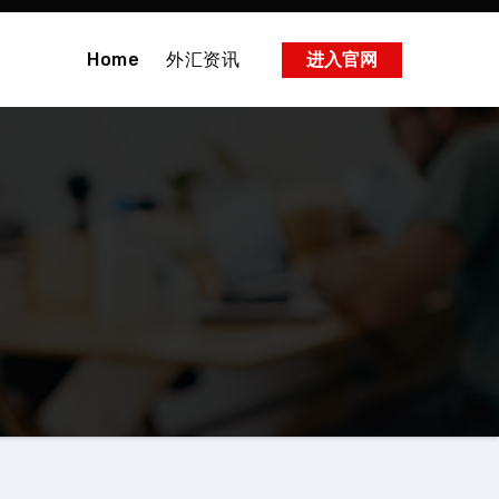
Home
外汇资讯
进入官网