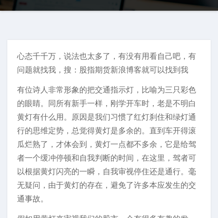
心态千千万，说法也太多了，有没有用看自己吧，有
问题就找我，搜：股指期货新浪博客就可以找到我
有位诗人非常形象的把交通指示灯，比喻为三只彩色
的眼睛。同所有新手一样，刚学开车时，老是不明白
黄灯有什么用。原因是我们习惯了红灯刹住和绿灯通
行的思维定势，总觉得黄灯是多余的。直到车开得滚
瓜烂熟了，才体会到，黄灯一点都不多余，它是给驾
者一个缓冲停顿和自我判断的时间，在这里，驾者可
以根据黄灯闪亮的一瞬，自我审视停住还是通行。毫
无疑问，由于黄灯的存在，避免了许多本应发生的交
通事故。