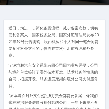
近日，为进一步简化备案流程，减少备案次数，切实
便利备案人，国家税务总局、国家外汇管理局发布20
21年19号公告明确，境内机构和个人对同一笔合同需
要多次对外支付的，仅需在首次付汇前办理税务备
案。
宁波均胜汽车安全系统有限公司因为业务需要，公司
与境外单位签订了委外技术开发、技术服务等性质的
合同，根据开发、服务进度定期向境外公司支付服务
费。
“原本每次对外支付超过5万美金都需要备案，像我们
这样根据服务进度分批付款的公司，一年下来差不多