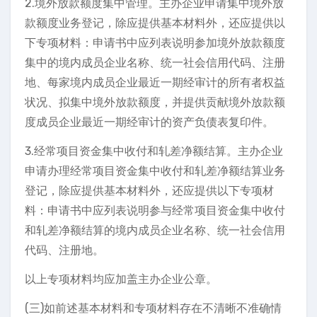
2.境外放款额度集中管理。主办企业申请集中境外放
款额度业务登记，除应提供基本材料外，还应提供以
下专项材料：申请书中应列表说明参加境外放款额度
集中的境内成员企业名称、统一社会信用代码、注册
地、每家境内成员企业最近一期经审计的所有者权益
状况、拟集中境外放款额度，并提供贡献境外放款额
度成员企业最近一期经审计的资产负债表复印件。
3.经常项目资金集中收付和轧差净额结算。主办企业
申请办理经常项目资金集中收付和轧差净额结算业务
登记，除应提供基本材料外，还应提供以下专项材
料：申请书中应列表说明参与经常项目资金集中收付
和轧差净额结算的境内成员企业名称、统一社会信用
代码、注册地。
以上专项材料均应加盖主办企业公章。
(三)如前述基本材料和专项材料存在不清晰不准确情