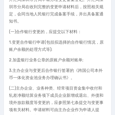
圳市分局在收到完整的变更申请材料后，按照相关规
定，会同当地人民银行完成备案手续，并出具备案通
知书。
(一)合作银行变更的，应提交以下材料：
1.变更合作银行申请(包括拟选择的合作银行情况，原
账户余额的处理方式等);
2.加盖银行业务公章的原账户余额对账单;
3.主办企业与变更后合作银行签署的《跨国公司本外
币一体化资金池业务办理确认书》。
(二)主办企业、业务种类、经常项目资金集中收付和
轧差净额结算业务项下成员企业新增或退出、外债和
境外放款额度等变更的，应参照第七条提交与变更事
项有关材料。申请材料可由主办企业作为申请人提