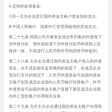
6.交纳存款准备金;
7.同一主办企业其它国内资金主账户资金划转支出;
8.中国人民银行、国家外汇管理局核准的其他支出。
第二十七条 跨国公司开展资金池业务归集的外债项下
涉外收付款、境外放款项下涉外收付款币种原则上应
保持一致，不得进行人民币和外币间的跨币种套利。
第二十八条 主办企业通过国内资金主账户借入的外债
资金，在不违反相关监管规则的前提下，在成员企业
需自行支付的情况下，人民币外债资金可由国内资金
主账户划至成员企业国内人民币银行结算账户，外币
外债资金可由国内资金主账户直接下拨至成员企业国
内外汇贷款账户办理相关业务。
第二十九条 允许主办企业通过国内资金主账户办理境