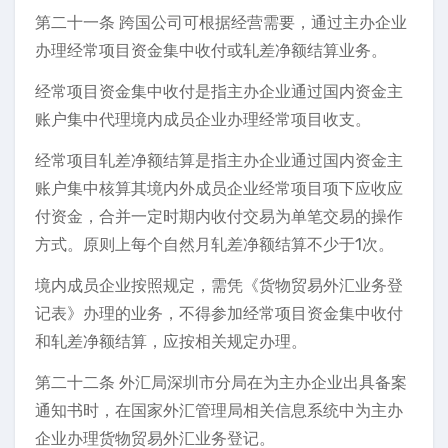
第二十一条 跨国公司可根据经营需要，通过主办企业
办理经常项目资金集中收付或轧差净额结算业务。
经常项目资金集中收付是指主办企业通过国内资金主
账户集中代理境内成员企业办理经常项目收支。
经常项目轧差净额结算是指主办企业通过国内资金主
账户集中核算其境内外成员企业经常项目项下应收应
付资金，合并一定时期内收付交易为单笔交易的操作
方式。原则上每个自然月轧差净额结算不少于1次。
境内成员企业按照规定，需凭《货物贸易外汇业务登
记表》办理的业务，不得参加经常项目资金集中收付
和轧差净额结算，应按相关规定办理。
第二十二条 外汇局深圳市分局在为主办企业出具备案
通知书时，在国家外汇管理局相关信息系统中为主办
企业办理货物贸易外汇业务登记。