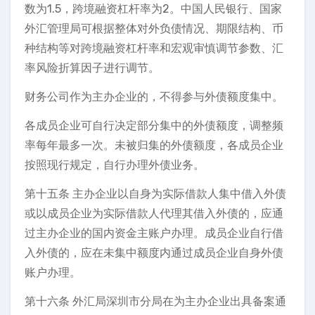
数为1.5，跨境融资杠杆率为2。中国人民银行、国家
外汇管理局可根据整体对外负债情况、期限结构、币
种结构等对跨境融资杠杆率和宏观审慎调节参数、汇
率风险折算因子进行调节。
财务公司作为主办企业的，不得参与外债额度集中。
各成员企业可自行决定部分集中的外债额度，调整频
率每年最多一次。未被归集的外债额度，各成员企业
按照现行规定，自行办理外债业务。
第十五条 主办企业以自身为实际借款人集中借入外债
或以成员企业为实际借款人代理其借入外债的，应通
过主办企业的国内资金主账户办理。成员企业自行借
入外债的，应在未集中额度内通过成员企业自身外债
账户办理。
第十六条 外汇局深圳市分局在为主办企业出具备案通