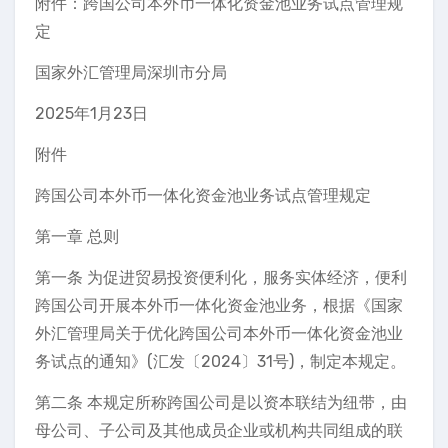
附件：跨国公司本外币一体化资金池业务试点管理规
定
国家外汇管理局深圳市分局
2025年1月23日
附件
跨国公司本外币一体化资金池业务试点管理规定
第一章 总则
第一条 为促进贸易投资便利化，服务实体经济，便利
跨国公司开展本外币一体化资金池业务，根据《国家
外汇管理局关于优化跨国公司本外币一体化资金池业
务试点的通知》(汇发〔2024〕31号)，制定本规定。
第二条 本规定所称跨国公司是以资本联结为纽带，由
母公司、子公司及其他成员企业或机构共同组成的联