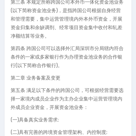
第三条 本规定所称跨国公司本外币一体化资金池业务
(以下简称资金池业务)，是指跨国公司根据自身经营
和管理需要，集中运营管理境内外本外币资金，开展
资金归集和余缺调剂、经常项目资金集中收付和轧差
净额结算等业务。
第四条 跨国公司可以选择外汇局深圳市分局辖内符合
条件的一家或多家银行作为办理资金池业务的合作银
行(以下简称合作银行)。
第二章 业务备案及变更
第五条 满足以下条件的跨国公司，可根据经营需要选
择一家境内成员企业作为主办企业集中运营管理境内
外成员企业资金，开展资金池业务：
(一)具备真实业务需求;
(二)具有完善的跨境资金管理架构、内控制度;