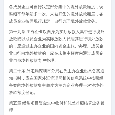
各成员企业可自行决定部分集中的境外放款额度，调
整频率每年最多一次。未被归集的境外放款额度，各
成员企业按照现行规定，自行办理境外放款业务。
第十九条 主办企业以自身为实际放款人集中进行境外
放款或以成员企业为实际放款人代理其进行境外放款
的，应通过主办企业的国内资金主账户办理。成员企
业自行向境外放款的，应在未集中额度内通过成员企
业自身境外放款专户办理。
第二十条 外汇局深圳市分局在为主办企业出具备案通
知书时，应在国家外汇管理局相关信息系统中按照经
备案的境外放款集中额度为主办企业办理一次性境外
放款额度登记。
第五章 经常项目资金集中收付和轧差净额结算业务管
理