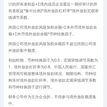
计的所有者权益+Σ境内成员企业最近一期经审计的所
有者权益*集中比例)*境外放款杠杆率*境外放款宏观审
慎调节系数。
跨国公司境外放款风险加权余额=Σ本外币境外放款余
额+Σ外币境外放款余额*币种转换因子。
跨国公司境外放款风险加权余额应不超过跨国公司境
外放款集中额度。
初始时期，币种转换因子为0.5，宏观审慎调节系数为
1，境外放款杠杆率为0.8。中国人民银行、国家外汇
管理局可根据整体境外放款情况、期限结构、币种结
构等对境外放款杠杆率、境外放款宏观审慎调节系数
和币种转换因子进行调节。
财务公司作为主办企业的，不得参与境外放款额度集
中。