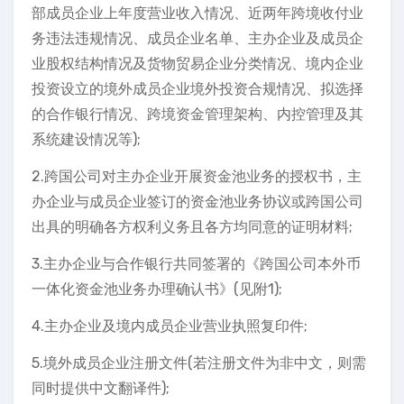
部成员企业上年度营业收入情况、近两年跨境收付业
务违法违规情况、成员企业名单、主办企业及成员企
业股权结构情况及货物贸易企业分类情况、境内企业
投资设立的境外成员企业境外投资合规情况、拟选择
的合作银行情况、跨境资金管理架构、内控管理及其
系统建设情况等);
2.跨国公司对主办企业开展资金池业务的授权书，主
办企业与成员企业签订的资金池业务协议或跨国公司
出具的明确各方权利义务且各方均同意的证明材料;
3.主办企业与合作银行共同签署的《跨国公司本外币
一体化资金池业务办理确认书》(见附1);
4.主办企业及境内成员企业营业执照复印件;
5.境外成员企业注册文件(若注册文件为非中文，则需
同时提供中文翻译件);