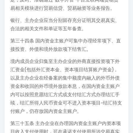
易相关模块进行贸易信贷、贸易融资等业务报告。
银行、主办企业应当分别留存充分证明其交易真实、
合法的相关文件和单证等五年备查。
第三十四条 国内资金主账户可集中办理经常项下、直
接投资、外债和境外放款项下结售汇。
境内成员企业归集至主办企业的外商直接投资项下外
汇资金(包括外汇资本金、资本项目结算账户资金)，
以及主办企业在经备案的集中额度内融入的外币外债
资金和收回的外币境外放款本息，在国内资金主账户
内可以按照意愿结汇方式或支付结汇方式办理结汇手
续，结汇所得人民币资金可不进入资本项目-结汇待支
付账户，仍存放国内资金主账户。
第三十五条 主办企业在办理国内资金主账户内资本项
目收入支付使用时，可在承诺支付使用所涉交易真实