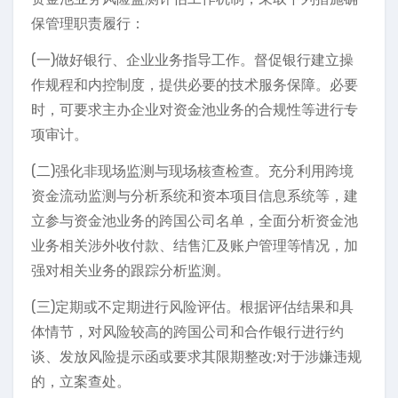
保管理职责履行：
(一)做好银行、企业业务指导工作。督促银行建立操
作规程和内控制度，提供必要的技术服务保障。必要
时，可要求主办企业对资金池业务的合规性等进行专
项审计。
(二)强化非现场监测与现场核查检查。充分利用跨境
资金流动监测与分析系统和资本项目信息系统等，建
立参与资金池业务的跨国公司名单，全面分析资金池
业务相关涉外收付款、结售汇及账户管理等情况，加
强对相关业务的跟踪分析监测。
(三)定期或不定期进行风险评估。根据评估结果和具
体情节，对风险较高的跨国公司和合作银行进行约
谈、发放风险提示函或要求其限期整改;对于涉嫌违规
的，立案查处。