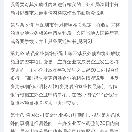
况需要对其实质性内容进行核实的，外汇局深圳市分
局可以要求完善申请材料或作出书面解释说明。
第八条 外汇局深圳市分局按照相关规定，在收到完整
的资金池业务相关申请材料后，会同当地人民银行完
成备案手续，并出具备案通知书(见附2)。
第九条 成员企业新增或退出等不涉及外债和境外放款
额度的资本项目变更、主办企业或成员企业发生名称
变更的，主办企业应在事项发生之日起30日内报合作
银行，同时提交变更所涉企业的相关情况说明、涉及
变更事项的证明材料(如变更后的营业执照等)。合作
银行根据主办企业申请事项，在“数字外管”平台银行
版资本项目相关模块中办理变更。
第十条 跨国公司资金池业务办理期间，拟对第九条以
外的事项进行调整的，主办企业应在调整前30日内向
外汇局深圳市分局申请办理变更备案登记。外汇局深