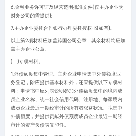
6.金融业务许可证及经营范围批准文件(仅主办企业为
财务公司的需提供);
7.主办企业委托合作银行办理委托授权书(如有)。
以上第2项材料应加盖跨国公司公章，其余材料均应加
盖主办企业公章。
(二)专项材料。
1.外债额度集中管理。主办企业申请集中外债额度业
务登记，除应提供基本材料外，还应提供以下专项材
料：申请书中应列表说明参加外债额度集中的境内成
员企业名称、统一社会信用代码、注册地、每家境内
成员企业最近一期经审计的所有者权益状况、拟集中
外债额度，并提供贡献外债额度成员企业最近一期经
审计的资产负债表复印件。