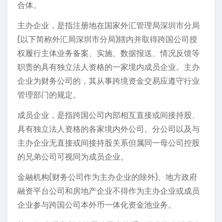
合体。
主办企业，是指注册地在国家外汇管理局深圳市分局
(以下简称外汇局深圳市分局)辖内并取得跨国公司授
权履行主体业务备案、实施、数据报送、情况反馈等
职责的具有独立法人资格的一家境内成员企业。主办
企业为财务公司的，其从事跨境资金交易应遵守行业
管理部门的规定。
成员企业，是指跨国公司内部相互直接或间接持股、
具有独立法人资格的各家境内外公司。分公司以及与
主办企业无直接或间接持股关系但属同一母公司控股
的兄弟公司可视同为成员企业。
金融机构(财务公司作为主办企业的除外)、地方政府
融资平台公司和房地产企业不得作为主办企业或成员
企业参与跨国公司本外币一体化资金池业务。