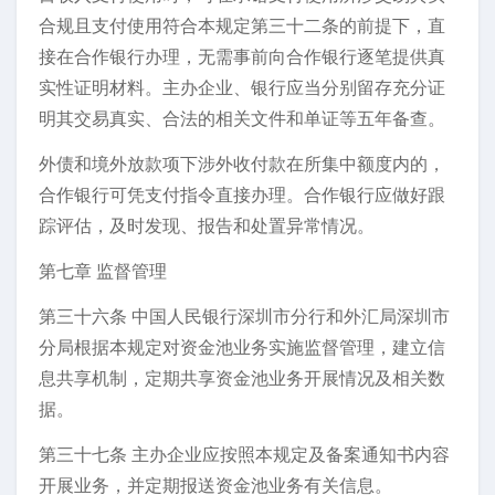
合规且支付使用符合本规定第三十二条的前提下，直
接在合作银行办理，无需事前向合作银行逐笔提供真
实性证明材料。主办企业、银行应当分别留存充分证
明其交易真实、合法的相关文件和单证等五年备查。
外债和境外放款项下涉外收付款在所集中额度内的，
合作银行可凭支付指令直接办理。合作银行应做好跟
踪评估，及时发现、报告和处置异常情况。
第七章 监督管理
第三十六条 中国人民银行深圳市分行和外汇局深圳市
分局根据本规定对资金池业务实施监督管理，建立信
息共享机制，定期共享资金池业务开展情况及相关数
据。
第三十七条 主办企业应按照本规定及备案通知书内容
开展业务，并定期报送资金池业务有关信息。