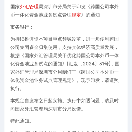
国家
外汇管理
局深圳市分局关于印发《跨国公司本外
币一体化资金池业务试点管理
规定
》的通知
市各银行：
为持续推进资本项目重点领域改革，进一步便利跨国
公司集团资金归集使用，支持实体经济高质量发展，
根据《国家外汇管理局关于优化跨国公司本外币一体
化资金池业务试点的通知》(汇发〔2024〕31号)，国
家外汇管理局深圳市分局制订了《跨国公司本外币一
体化资金池业务试点管理规定》。现予印发，请遵照
执行。
本规定自发布之日起实施。执行中如遇问题，请及时
向国家外汇管理局深圳市分局反馈。
特此通知。