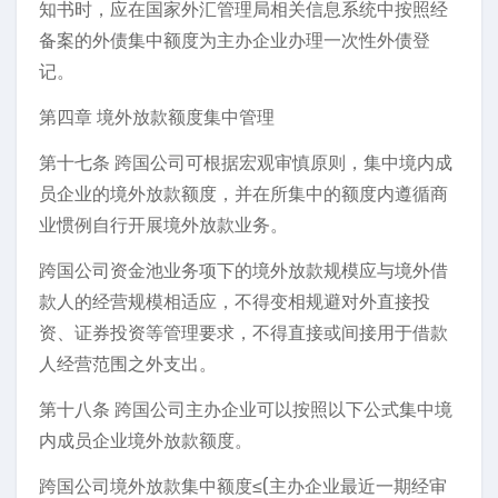
知书时，应在国家外汇管理局相关信息系统中按照经
备案的外债集中额度为主办企业办理一次性外债登
记。
第四章 境外放款额度集中管理
第十七条 跨国公司可根据宏观审慎原则，集中境内成
员企业的境外放款额度，并在所集中的额度内遵循商
业惯例自行开展境外放款业务。
跨国公司资金池业务项下的境外放款规模应与境外借
款人的经营规模相适应，不得变相规避对外直接投
资、证券投资等管理要求，不得直接或间接用于借款
人经营范围之外支出。
第十八条 跨国公司主办企业可以按照以下公式集中境
内成员企业境外放款额度。
跨国公司境外放款集中额度≤(主办企业最近一期经审