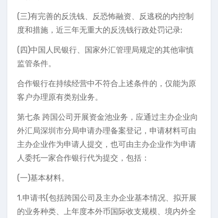
(三)有完善的反洗钱、反恐怖融资、反逃税的内控制
度和措施，近三年无重大的反洗钱行政处罚记录;
(四)中国人民银行、国家外汇管理局规定的其他审慎
监管条件。
合作银行在持续经营中不符合上述条件的，仅能为原
客户办理原有类别业务。
第七条 跨国公司开展资金池业务，应通过主办企业向
外汇局深圳市分局申请办理备案登记，申请材料可由
主办企业作为申请人提交，也可由主办企业作为申请
人委托一家合作银行代为提交，包括：
(一)基本材料。
1.申请书(包括跨国公司及主办企业基本情况、拟开展
的业务种类、上年度本外币国际收支规模、境内外全