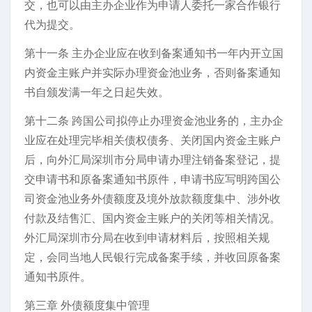
交，也可以由主办企业作为申请人委托一家合作银行
代为提交。
第十一条 主办企业应在收到备案通知书一年内开立国
内资金主账户并实际办理资金池业务，否则备案通知
书自颁发满一年之日起失效。
第十二条 跨国公司拟停止办理资金池业务的，主办企
业应在处理完毕相关债权债务、关闭国内资金主账户
后，向外汇局深圳市分局申请办理注销备案登记，提
交申请书和原备案通知书原件，申请书应写明跨国公
司资金池业务外债额度及境外放款额度集中、涉外收
付款及结售汇、国内资金主账户的关闭等相关情况。
外汇局深圳市分局在收到申请材料后，按照相关规
定，会同当地人民银行完成备案手续，并收回原备案
通知书原件。
第三章 外债额度集中管理