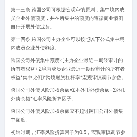
第十三条 跨国公司可根据宏观审慎原则，集中境内成
员企业外债额度，并在所集中的额度内遵循商业惯例
自行开展外债业务。
第十四条 跨国公司主办企业可以按照以下公式集中境
内成员企业外债额度。
跨国公司外债集中额度≤(主办企业最近一期经审计的
所有者权益+Σ境内成员企业最近一期经审计的所有者
权益*集中比例)*跨境融资杠杆率*宏观审慎调节参数。
跨国公司外债风险加权余额=Σ本外币外债余额+Σ外币
外债余额*汇率风险折算因子。
跨国公司外债风险加权余额应不超过跨国公司外债集
中额度。
初始时期，汇率风险折算因子为0.5，宏观审慎调节参