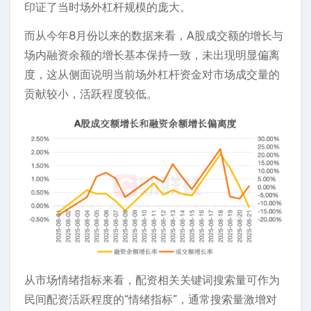
印证了当时场外杠杆规模的庞大。
而从今年8月份以来的数据来看，A股成交额的增长与
场内融资余额的增长基本保持一致，未出现明显偏离
度，这从侧面说明当前场外杠杆资金对市场成交量的
贡献较小，活跃程度较低。
从市场情绪指标来看，配资相关关键词搜索量可作为
民间配资活跃程度的“情绪指标”，通常搜索量激增对