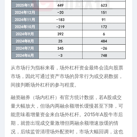
从市场行为指标来看，场外杠杆资金最终会流向股票
市场，因此可通过资产市场的异常行为或交易数据，
间接判断场外杠杆的参与程度。
融资融券（场内杠杆）有官方统计数据，若A股成交
量大幅放大，但场内两融余额增长缓慢甚至下降，可
能意味着增量资金来自场外杠杆。2015年A股牛市后
期，就曾出现成交量激增但两融余额增速放缓的情
况，后续监管清理场外配资时，市场大幅回调，这也