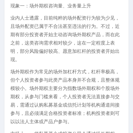
现象一：场外期权咨询量、业务量上升
业内人士透露，目前纯粹的场外配资行为较为少见，
且场外配资已属于不合法甚至违法的行为。不过，近
期有部分投资者开始主动咨询场外期权产品，而在此
之前，这类咨询需求相对较少，这在一定程度上表
明，部分风险偏好较高、愿意加杠杆的投资者开始出
现。
场外期权作为常见的场外加杠杆方式，杠杆率极高，
但个人投资者参与此类产品本身并不合规，且整体规
模较小。场外期权主要分为指数场外期权和个股场外
期权，从参与门槛来看，个人投资者无法直接参与交
易，需通过认购私募基金或信托计划等机构通道间接
参与，且必须满足合格投资者标准；机构投资者则可
以以法人主体或产品户参与。