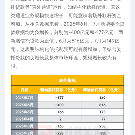
托贷款等“表外通道”运作，如结构化信托配资。若这
类通道业务规模快速增长，可能意味着场外杠杆资金
增加。从相关数据来看，2025年6月、7月新增委托贷
款数据均为负增长，分别为-400亿元和-177亿元；而
新增信托贷款为正值，6月为816亿元，7月为149亿
元，这表明结构化信托配资可能有所增加，但结合委
托贷款的负增长及整体市场环境，规模增长较为有
限。