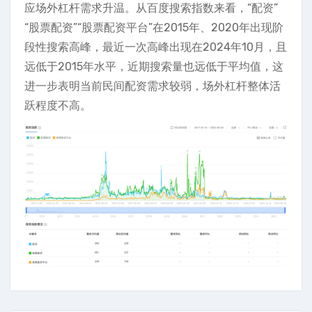
应场外杠杆需求升温。从百度搜索指数来看，“配资”
“股票配资”“股票配资平台”在2015年、2020年出现阶
段性搜索高峰，最近一次高峰出现在2024年10月，且
远低于2015年水平，近期搜索量也远低于平均值，这
进一步表明当前民间配资需求较弱，场外杠杆整体活
跃程度不高。