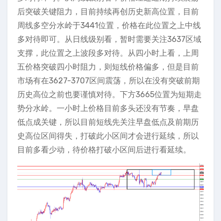
后突破关键阻力，目前持续再创历史新高位置，目前
周线多空分水岭于3441位置，价格在此位置之上中线
多对待即可。从日线级别看，暂时需要关注3637区域
支撑，此位置之上波段多对待。从四小时上看，上周
五价格突破四小时阻力，则短线价格偏多，但是目前
市场有在3627-3707区间震荡，所以在没有突破前期
历史高位之前也要谨慎对待。下方3665位置为短期走
势分水岭。一小时上价格目前多头还没有节奏，早盘
低点成关键，所以目前短线先关注早盘低点及前期历
史高位区间得失，打破此小区间才会进行延续，所以
目前多看少动，待价格打破小区间后进行看延续。