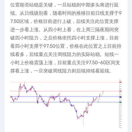
位置能否站稳是关键，一旦站稳则中期多头将进行延
续。从日线级别看，随着时间的推移目前日线支撑于9
7.50区域，价格目前进行上破，后续关注此位置支撑
进一步看上涨。从四小时上看，在上周三隔夜期间突
破四小时阻力，之后价格依托四小时支撑上涨，目前
看四小时支撑于97.50位置，价格在此位置之上目前持
续看多，后续重点关注周线阻力的实际站稳。短线一
小时上价格震荡上涨，目前重点关注97.50-60区间支
撑看上涨，一旦突破周线阻力则后续持续看延续。