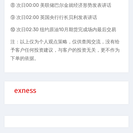
⑧ 次日00:00 美联储巴尔金就经济形势发表讲话
⑨ 次日02:00 英国央行行长贝利发表讲话
⑩ 次日02:30 纽约原油10月期货完成场内最后交易
注：以上仅为个人观点策略，仅供查阅交流，没有给
予客户任何投资建议，与客户的投资无关，更不作为
下单的依据。
exness