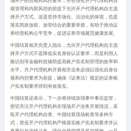
场开户的合规和风控要求，并在强化开户代理机构合
规管理和内部风控的前提下允许开户代理机构自主选
择开户方式。这是坚持市场化、法治化的体现，也是
落实简政放权、放管结合的重要举措，有助于推动证
券经营机构公平竞争，促进证券市场规范健康发展。
中国结算相关负责人指出，允许开户代理机构自主选
择开户方式不是降低实名身份认证要求，而是利用人
脸识别等金融科技辅助提高账户实名制管理的效率和
水平。开户代理机构开展相关业务必须以强化自身合
规和内控要求为前提，确保《证券法》规定的证券账
户实名制要求得到有效落实。
中国结算还表示，下一步将持续加强事中事后监管，
密切关注开户代理机构非现场开户业务开展情况，采
取开户代理机构自查、中国结算现场检查等多种方
式，督促开户代理机构严格落实账户实名制要求并认
真履行反洗钱义务、强化合规管理及风控措施。一旦