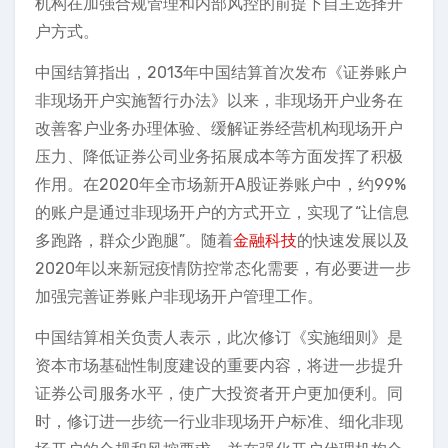
机构在加强合规管理和内部风控的前提下自主选择开
户方式。
中国结算指出，2013年中国结算首次发布《证券账户
非现场开户实施暂行办法》以来，非现场开户业务在
改善客户业务办理体验、缓解证券经营机构现场开户
压力、降低证券公司业务拓展成本等方面发挥了积极
作用。在2020年全市场新开A股证券账户中，约99%
的账户是通过非现场开户的方式开立，实现了“让信息
多跑路，群众少跑腿”。随着
金融科技
的快速发展以及
2020年以来新冠疫情防控常态化需要，有必要进一步
加强完善证券账户非现场开户管理工作。
中国结算相关负责人表示，此次修订《实施细则》是
资本市场基础性制度建设的重要内容，将进一步提升
证券公司服务水平，使广大投资者开户更加便利。同
时，修订进一步统一行业非现场开户标准、细化非现