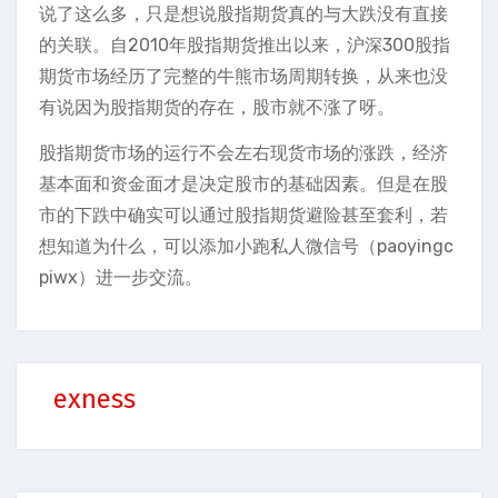
说了这么多，只是想说股指期货真的与大跌没有直接
的关联。自2010年股指期货推出以来，沪深300股指
期货市场经历了完整的牛熊市场周期转换，从来也没
有说因为股指期货的存在，股市就不涨了呀。
股指期货市场的运行不会左右现货市场的涨跌，经济
基本面和资金面才是决定股市的基础因素。但是在股
市的下跌中确实可以通过股指期货避险甚至套利，若
想知道为什么，可以添加小跑私人微信号（paoyingc
piwx）进一步交流。
exness