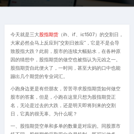
今天就是三大
股指期货
（ih、if、ic1507）的交割日，
大家必然会马上反应到“交割日效应”，它是不是会导
致股指大跌？此前，股市的连续大幅贴水，在各种原
因的猜想中，股指期货的做空也被指认为元凶之一。
股指期货自此便火了，一时间，甚至大妈的口中也能
蹦出几个期货的专业词汇。
小跑身边更是有些朋友，苦苦寻求股指期货如何做空
股市的答案，但是，小跑在这里只想为股指期货正
名，无论是过去的大跌，还是明天即将到来的交割
日，它真的很无辜。为什么呢？
一、股指期货空单和多单的数量是对应的。同股票市