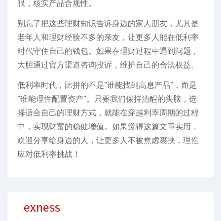
眼，核实产品合规性。
别忘了把这些理财知识告诉身边的家人朋友，尤其是
老年人和理财经验不多的亲友，让更多人能在低利率
时代守住自己的钱包。如果在理财过程中遇到问题，
大胆通过官方渠道咨询投诉，维护自己的合法权益。
低利率时代，比拼的不是“谁能找到高息产品”，而是
“谁能理性配置资产”。只要我们保持清醒的头脑，选
择适合自己的理财方式，就能在穿越利率周期的过程
中，实现财富的稳健增值。如果觉得这篇文章实用，
欢迎分享给身边的人，让更多人不被焦虑裹挟，理性
应对低利率挑战！
exness