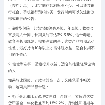
（按档计息），比定期存款利率高不少。可以通过银
行柜台、手机银行预约购买，发行时间可以关注财政
部或银行的公告。
– 储蓄型保险：比如增额终身寿险、年金险，收益会
直接写入合同，长期复利可达3%-3.5%，适合养老、
教育等长期规划。需要注意的是，这类产品前期流动
性差，最好持有10年以上才能体现收益，适合长期不
用的“闲钱”。
2. 稳健型选择：适度提升收益，适合能接受轻微波动
的人
如果想比国债、存款收益高一点，又能承受小幅波
动，这两类产品很合适：
– 货币基金和现金管理类理财：余额宝、零钱通这类
货币基金，年化收益率约1.5%-2%，流动性和活期存