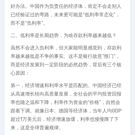
好办法。中国作为负责任的经济体，肯定不会走别人
已经验证过的弯路，未来更可能是“低利率常态化”，
而不是“负利率”。
二、低利率是长期趋势，为啥存款利率越来越低？
虽然不会进入负利率，但大家能明显感觉到，存款利
率越来越低是不争的事实。这不是银行故意“抠门”，
而是经济发展到一定阶段的必然趋势，背后有三个核
心原因：
第一，经济增速和利率水平是匹配的。中国经济已经
从高速增长转向高质量发展，全社会的平均投资回报
率也随之温和下降，利率作为资金的“价格”，自然会
跟着下调。就像日本、德国等经济体，当年人均GDP
超过1万美元后，经济增速放缓，利率也慢慢降了下
来，这是全球普遍规律。