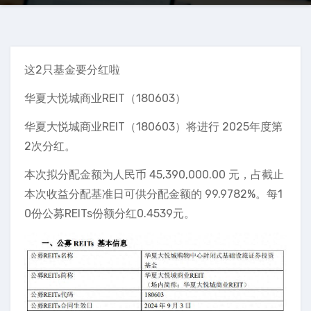
这2只基金要分红啦
华夏大悦城商业REIT（180603）
华夏大悦城商业REIT（180603）将进行 2025年度第
2次分红。
本次拟分配金额为人民币 45,390,000.00 元，占截止
本次收益分配基准日可供分配金额的 99.9782%。每1
0份公募REITs份额分红0.4539元。