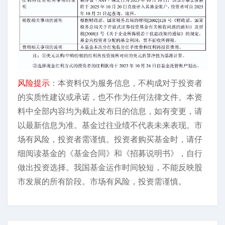
风险提示
：本资料仅为服务信息，不构成对于投资者
的实质性建议或承诺，也不作为任何法律文件。本资
料中全部内容均为截止发布日的信息，如有变更，请
以最新信息为准。基金过往业绩不代表未来表现。市
场有风险，投资者需谨慎。投资者购买基金时，请仔
细阅读基金的《基金合同》和《招募说明书》，自行
做出投资选择。我国基金运作时间较短，不能反映股
市发展的所有阶段。市场有风险，投资需谨慎。