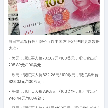
当日主流银行外汇牌价（以中国农业银行9时更新数据
为准） ：
– 美元：现汇买入价703.07元/100美元，现汇卖出价
705.89元/100美元；
– 欧元：现汇买入价822.26元/100欧元，现汇卖出价
828.03元/100欧元；
– 英镑：现汇买入价939.83元/100英镑，现汇卖出价
946.44元/100英镑；