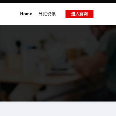
Home
外汇资讯
进入官网