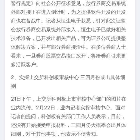
暂行规定》向社会公开征求意见，放行券商交易系统
外部对接正在进入倒计时，为之提供软件开发的开发
商也在备战中。记者从恒生电子获悉，针对此次证监
会放行券商交易系统外部接入，恒生电子已做好相关
技术准备，已开发出相关产品，可为证券公司提供整
体解决方案，并与部分券商接洽中。在多位券商人士
看来，一旦券商股票交易接口放开，将给券商引来更
多活跃客户。
2、实探上交所科创板审核中心 三四月份或出具体细
则
21日下午，上交所科创板上市审核中心部门的图片在
业内流传。2月22日，业内记者实探审核中心。面对
记者的提问，科创板有关部门工作人员表示，目前，
还没有开始接受申报材料，三四月份大概率会出具体
细则，对于其他事项，他表示不便告知。