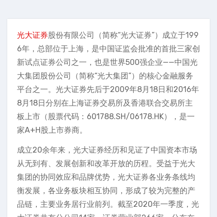
光大证券
股份有限公司（简称“光大证券”）成立于199
6年，总部位于上海，是中国证监会批准的首批三家创
新试点证券公司之一，也是世界500强企业——中国光
大集团股份公司（简称“光大集团”）的核心金融服务
平台之一。光大证券先后于2009年8月18日和2016年
8月18日分别在上海证券交易所及香港联合交易所主
板上市（股票代码：601788.SH/06178.HK），是一
家A+H股上市券商。
成立20余年来，光大证券经历和见证了中国资本市场
从无到有、发展创新和改革开放的历程。受益于光大
集团的协同效应和品牌优势，光大证券各业务条线均
衡发展，各业务板块相互协同，形成了较为完整的产
品链，主要业务居行业前列。截至2020年一季度，光