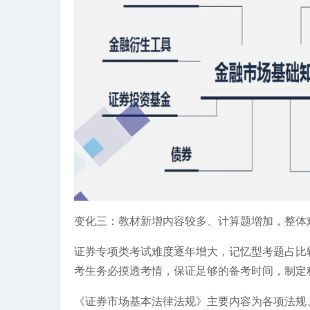
变化三：教材新增内容较多、计算题增加，整体
证券专项类考试难度逐年增大，记忆型考题占比
考生务必摸透考情，保证足够的备考时间，制定
《证券市场基本法律法规》主要内容为各项法规