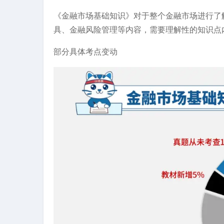
《金融市场基础知识》对于整个金融市场进行了
具、金融风险管理等内容，需要理解性的知识点
部分具体考点变动