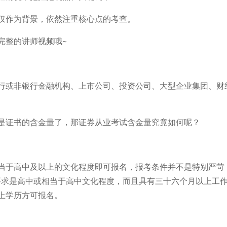
仅作为背景，依然注重核心点的考查。
完整的讲师视频哦~
行或非银行金融机构、上市公司、投资公司、大型企业集团、财
是证书的含金量了，那证券从业考试含金量究竟如何呢？
当于高中及以上的文化程度即可报名，报考条件并不是特别严苛
低要求是高中或相当于高中文化程度，而且具有三十六个月以上工
上学历方可报名。