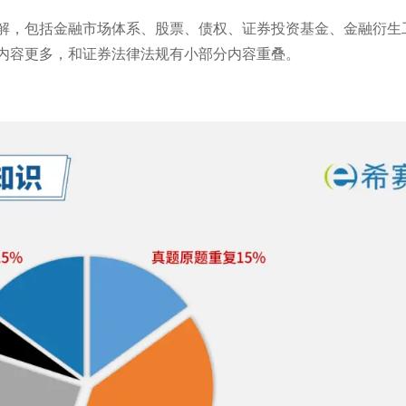
解，包括金融市场体系、股票、债权、证券投资基金、金融衍生
内容更多，和证券法律法规有小部分内容重叠。