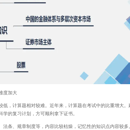
难度加大
较低，计算题相对较难。近年来，计算题在考试中的比重增大。
科学的复习计划，方可顺利拿下证书。
、法条、规章制度等，内容比较枯燥，记忆性的知识点内容较多