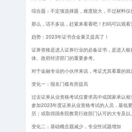
综合题：不定项选择题，难度较大，不过材料仅
那么，话不多说，赶紧来看看吧！扫码可以观看
趋势：2023年证书含金量又提高了！
证券资格是进入证券行业的必备证书，是进入银
体、政府经济部门的重要参考。
对于金融专业的小伙伴来说，考证尤其看重的就
变化一：报名门槛有所提高
过去证券从业资格考试仅要求高中或国家承认相
参加2023年度证券从业资格考试的人员，最
历；或取得国务院教育行政部门认可的大专及以
变化二：基础概念题减少，专业性试题增加