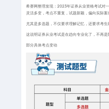
希赛网整理发现：2023年证券从业资格考试
灵活多变，考点不重复，试题新颖，偏向实际案
尤其是多选题，不仅要求理解记忆，还要求考生
这说明证券从业考试是在趋向专业化了，不再是
部分具体考点变动