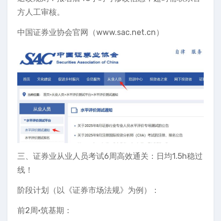
方人工审核。
中国证券业协会官网（www.sac.net.cn）
三、证券业从业人员考试6周高效通关：日均1.5h稳过
线！
阶段计划（以《证券市场法规》为例）：
前2周·筑基期：