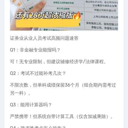
证券业从业人员考试高频问题速答
Q1：非金融专业能报吗？
可！无专业限制，但建议辅修经济学/法律课程。
Q2：考试不过能补考几次？
不限次数，但单科成绩保留36个月（组合期内需考过
另一科）。
Q3：能用计算器吗？
严禁携带！但系统自带计算工具（仅含加减乘除）。