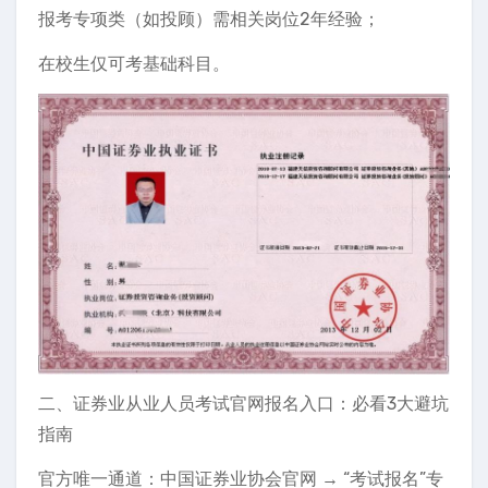
报考专项类（如投顾）需相关岗位2年经验；
在校生仅可考基础科目。
二、证券业从业人员考试官网报名入口：必看3大避坑
指南
官方唯一通道：中国证券业协会官网 → “考试报名”专