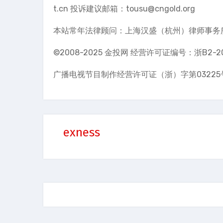
t.cn 投诉建议邮箱：tousu@cngold.org
本站常年法律顾问：上海汉盛（杭州）律师事务
©2008-2025 金投网 经营许可证编号：浙B2-20
广播电视节目制作经营许可证（浙）字第03225
exness