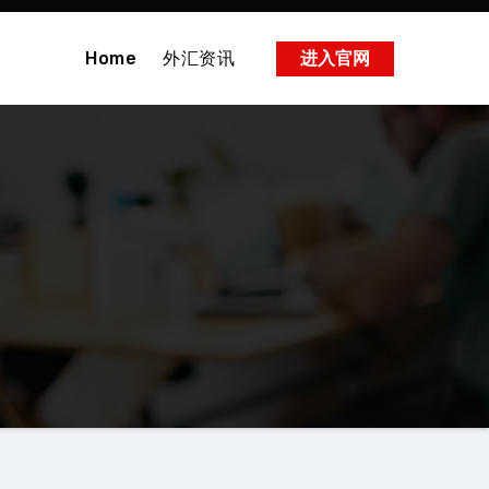
Home
外汇资讯
进入官网