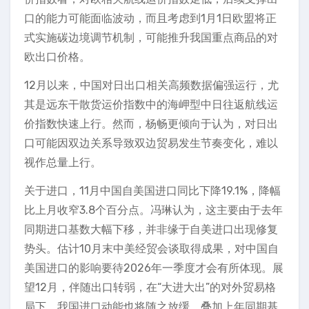
口的能力可能面临波动，而且考虑到1月1日欧盟将正
式实施碳边境调节机制，可能推升我国重点商品的对
欧出口价格。
12月以来，中国对日出口相关高频数据偏强运行，尤
其是远东干散货运价指数中的海岬型中日往返航线运
价指数快速上行。然而，杨畅更倾向于认为，对日出
口可能因双边关系导致双边贸易发生节奏变化，难以
视作总量上行。
关于进口，11月中国自美国进口同比下降19.1%，降幅
比上月收窄3.8个百分点。冯琳认为，这主要由于去年
同期进口基数大幅下移，并非缘于自美进口出现修复
势头。估计10月末中美经贸会谈取得成果，对中国自
美国进口的影响要待2026年一季度才会有所体现。展
望12月，伴随出口转弱，在“大进大出”的对外贸易格
局下，我国进口动能也将随之放缓，叠加上年同期基