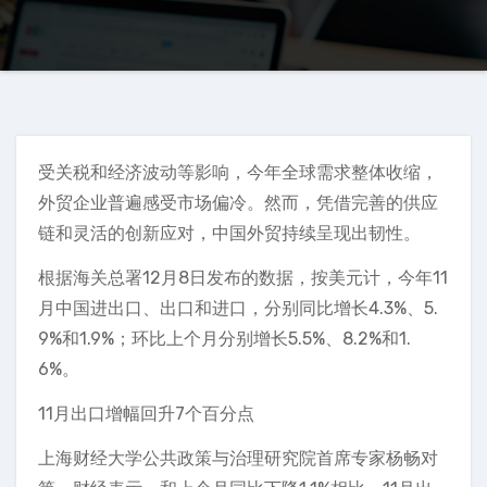
受关税和经济波动等影响，今年全球需求整体收缩，
外贸企业普遍感受市场偏冷。然而，凭借完善的供应
链和灵活的创新应对，中国外贸持续呈现出韧性。
根据海关总署12月8日发布的数据，按美元计，今年11
月中国进出口、出口和进口，分别同比增长4.3%、5.
9%和1.9%；环比上个月分别增长5.5%、8.2%和1.
6%。
11月出口增幅回升7个百分点
上海财经大学公共政策与治理研究院首席专家杨畅对