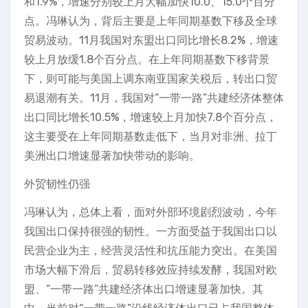
和1.9%，增速分别较上月大幅加快10.0、15.0个百分
点。冯琳认为，背后主要是上年同期基数下移及全球
贸易波动。11月我国对东盟出口同比增长8.2%，增速
较上月放缓1.8个百分点。在上年同期基数下移背景
下，则可能与美国上调东南亚国家关税后，转出口贸
易退潮有关。11月，我国对“一带一路”共建经济体整体
出口同比增长10.5%，增速较上月加快7.8个百分点，
这主要受在上年同期基数走低下，当月对非洲、拉丁
美洲出口增速显著加快带动的影响。
外贸韧性仍强
冯琳认为，总体上看，面对外部环境剧烈波动，今年
我国出口保持很强的韧性。一方面受益于我国出口以
民营企业为主，经营灵活性和抗压能力突出。在美国
市场大幅下滑后，贸易转移效应持续发酵，我国对欧
盟、“一带一路”共建经济体出口增速显著加快。其