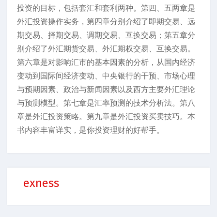
投资的目标，包括套汇和套利两种。第四、五两章是
外汇投资操作实务，第四章分别介绍了即期交易、远
期交易、择期交易、调期交易、互换交易；第五章分
别介绍了外汇期货交易、外汇期权交易、互换交易。
第六章是对影响汇市的基本因素的分析，从国内经济
变动到国际间经济变动、中央银行的干预、市场心理
与预期因素、政治与新闻因素以及西方主要外汇理论
与预测模型。第七章是汇率预测的技术分析法。第八
章是外汇投资策略。第九章是外汇投资买卖技巧。本
书内容丰富详实，是你投资理财的好帮手。
exness