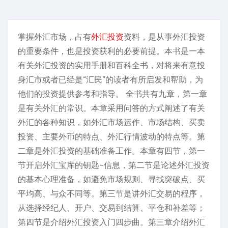
掌握外汇市场，占有
外汇投资
资料，是从事外汇投资
的重要条件，也是投资获利的必要前提。本书是一本
有关外汇投资的实用手册和百科全书，对将来有意投
身汇市或者已经是“汇民”的读者有所启发和帮助，为
他们的投资提供参考和指导。 全书共有九章，第一章
是有关外汇的常识。本章采用问答的方式阐述了有关
外汇的各种知识，如外汇市场运作、市场结构、买卖
投资、主要外币的特点、外汇行情波动的特点等。第
二章是外汇投资的基础准备工作。本章有四节，第一
节开启外汇宝库的钥匙–信息，第二节是论述外汇投资
的基本心理准备，如避免市场规则、寻找突破点、买
平均高、与众不同等。第三节是讲外汇交易的程序，
从选择经纪人、开户、交易到结算、平仓和补差等；
第四节是介绍外汇投资入门四步曲。第三章介绍外汇