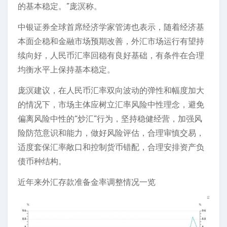
的基本稳定。”庞溟称。
中银证券全球首席经济学家管涛也表示，随着经济基
本面企稳和金融市场预期改善，外汇市场运行有望持
续向好，人民币汇率回稳有良好基础，有条件在合理
均衡水平上保持基本稳定。
庞溟建议，在人民币汇率双向波动的弹性和幅度加大
的情况下，市场主体应树立汇率风险中性理念，避免
偏离风险中性的“炒汇”行为，坚持稳健经营，加强风
险防范意识和能力，做好风险评估，合理审慎交易，
适度套保汇率敞口和控制货币错配，合理安排资产负
债币种结构。
近年来外汇存款准备金率调整情况一览