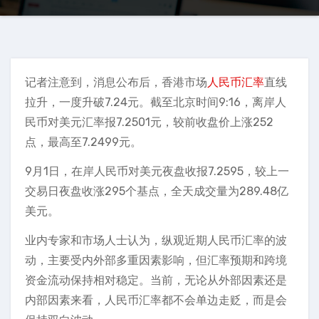
记者注意到，消息公布后，香港市场
人民币汇率
直线
拉升，一度升破7.24元。截至北京时间9:16，离岸人
民币对美元汇率报7.2501元，较前收盘价上涨252
点，最高至7.2499元。
9月1日，在岸人民币对美元夜盘收报7.2595，较上一
交易日夜盘收涨295个基点，全天成交量为289.48亿
美元。
业内专家和市场人士认为，纵观近期人民币汇率的波
动，主要受内外部多重因素影响，但汇率预期和跨境
资金流动保持相对稳定。当前，无论从外部因素还是
内部因素来看，人民币汇率都不会单边走贬，而是会