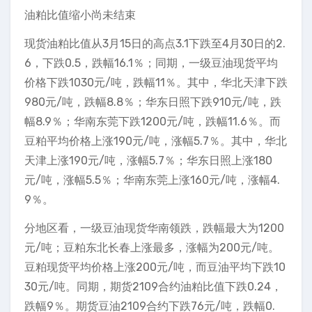
油粕比值缩小尚未结束
现货油粕比值从3月15日的高点3.1下跌至4月30日的2.
6，下跌0.5，跌幅16.1％；同期，一级豆油现货平均
价格下跌1030元/吨，跌幅11％。其中，华北天津下跌
980元/吨，跌幅8.8％；华东日照下跌910元/吨，跌
幅8.9％；华南东莞下跌1200元/吨，跌幅11.6％。而
豆粕平均价格上涨190元/吨，涨幅5.7％。其中，华北
天津上涨190元/吨，涨幅5.7％；华东日照上涨180
元/吨，涨幅5.5％；华南东莞上涨160元/吨，涨幅4.
9％。
分地区看，一级豆油现货华南领跌，跌幅最大为1200
元/吨；豆粕东北长春上涨最多，涨幅为200元/吨。
豆粕现货平均价格上涨200元/吨，而豆油平均下跌10
30元/吨。同期，期货2109合约油粕比值下跌0.24，
跌幅9％。期货豆油2109合约下跌76元/吨，跌幅0.