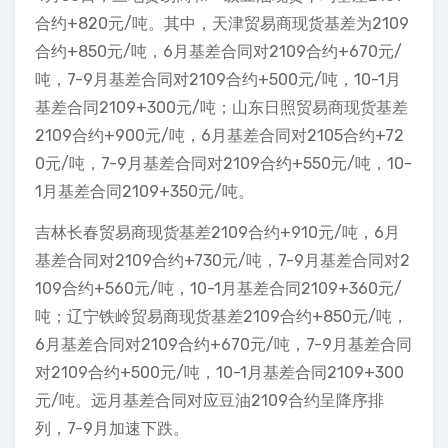
合约+820元/吨。其中，天津贸易商现货基差为2109
合约+850元/吨，6月基差合同对2109合约+670元/
吨，7-9月基差合同对2109合约+500元/吨，10-1月
基差合同2109+300元/吨；山东日照贸易商现货基差
2109合约+900元/吨，6月基差合同对2105合约+72
0元/吨，7-9月基差合同对2109合约+550元/吨，10-
1月基差合同2109+350元/吨。
吉林长春贸易商现货基差2109合约+910元/吨，6月
基差合同对2109合约+730元/吨，7-9月基差合同对2
109合约+560元/吨，10-1月基差合同2109+360元/
吨；辽宁铁岭贸易商现货基差2109合约+850元/吨，
6月基差合同对2109合约+670元/吨，7-9月基差合同
对2109合约+500元/吨，10-1月基差合同2109+300
元/吨。远月基差合同对应豆油2109合约呈降序排
列，7-9月加速下跌。