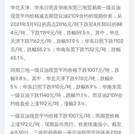
华北天津、华东日照及华南东莞三地贸易商一级豆油
现货平均价格减去期货豆油2109合约的现期价差，从
2021年3月9日的高点2016元/吨下跌至4月30日的88
4元/吨，下跌1199元/吨，跌幅59.5％。其中，华北
天津下跌1162元/吨，跌幅57.9％；华东日照下跌1102
元/吨，跌幅55.2％；华南东莞下跌1132元/吨，跌幅
65.1％。
同期三地一级豆油现货平均价格下跌1007元/吨，跌
幅9.8％。其中，华北天津下跌970元/吨，跌幅9.
5％；华东日照下跌910元/吨，跌幅8.9％；华南东莞
一级豆油下跌1140元/吨，跌幅11.1％。而豆油2109合
约收盘价上涨192元/吨，涨幅2.3％。
一级豆油现货平均价格下跌1007元/吨，而期货价格
上涨192元/吨，现期反向而行、价差快速缩小。截至
4月30日，三地贸易商和一级豆油现货平均基差2109