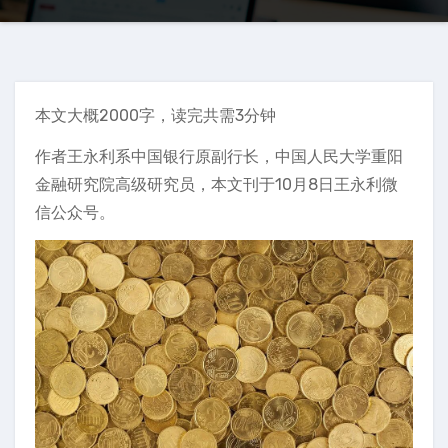
本文大概2000字，读完共需3分钟
作者王永利系中国银行原副行长，中国人民大学重阳
金融研究院高级研究员，本文刊于10月8日王永利微
信公众号。