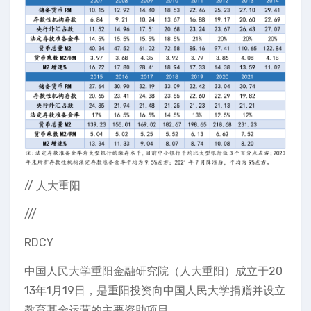
// 人大重阳
///
RDCY
中国人民大学重阳金融研究院（人大重阳）成立于20
13年1月19日，是重阳投资向中国人民大学捐赠并设立
教育基金运营的主要资助项目。