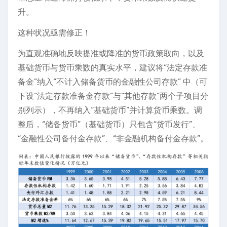
升。
这种状况亟需修正！
为直观准确地反映提准或降准的货币政策取向，以及
基础货币与货币乘数的真实水平，建议将“法定存款准
备金”纳入“不计入储备货币的金融性公司存款” 中（可
下设“法定存款准备金存款”与“其他存款”两个子项目分
别列示），不再纳入“基础货币”并计算货币乘数。调
整后，“储备货币”（基础货币）只包含“货币发行”、
“金融性公司备付金存款”、“非金融机构备付金存款”。