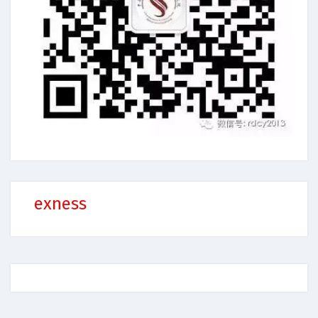
exness