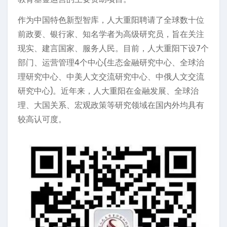
作为中国特色新型智库，人大重阳聘请了全球数十位
前政要、银行家、知名学者为高级研究员，旨在关注
现实、建言国家、服务人民。目前，人大重阳下设7个
部门、运营管理4个中心(生态金融研究中心、全球治
理研究中心、中美人文交流研究中心、中俄人文交流
研究中心)。近年来，人大重阳在金融发展、全球治
理、大国关系、宏观政策等研究领域在国内外均具有
较高认可度。