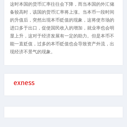
这时本国的货币汇率往往会下降，而当本国的外汇储
备较高时，该国的货币汇率将上涨。当本币一段时间
的升值后，突然出现本币贬值的现象，这将使市场的
进口多于出口，促使国民收入的增加，就业率也会明
显上升，这对于经济发展有一定的助力。但是本币不
能一直贬值，过多的本币贬值也会导致资产外流，出
现经济不景气的现象。
exness