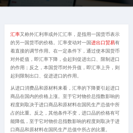
汇率
又称外汇利率或外汇汇率，是指用一国货币表示
的另一国货币的价格。汇率变动对一国
进出口贸易
有
着直接的调节作用。在一定条件下，通过使本国货币
对外贬值，即汇率下降，会起到促进出口、限制进口
的作用；反之，本国货币对外升值，即汇率上升，则
起到限制出口、促进进口的作用。
从进口消费品和原材料来看，汇率的下降要引起进口
商品在国内的价格上涨。至于它对物价总指数影响的
程度则取决于进口商品和原材料在国民生产总值中所
占的比重。反之，其他条件不变，进口品的价格有可
能降低，至于它对物价总指数影响的程度则取决于进
口商品和原材料在国民生产总值中所占的比重。