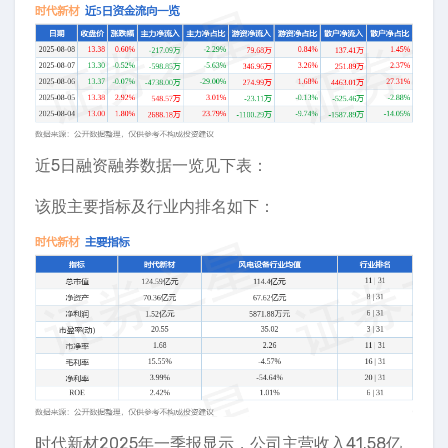
近5日融资融券数据一览见下表：
该股主要指标及行业内排名如下：
时代新材2025年一季报显示，公司主营收入41.58亿