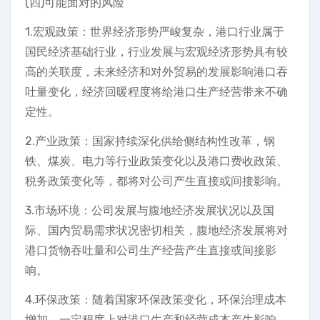
(四)可能面对的风险
1.宏观政策：世界经济形势严峻复杂，港口行业属于
国民经济基础行业，行业发展与宏观经济形势具有较
高的关联度，未来经济和对外贸易的发展影响港口吞
吐量变化，经济回暖程度将给港口生产经营带来不确
定性。
2.产业政策：国家持续深化供给侧结构性改革，钢
铁、煤炭、电力等行业政策变化以及港口费收政策、
税务政策变化等，都将对公司产生直接或间接影响。
3.市场环境：公司发展与腹地经济发展状况以及国
际、国内贸易需求状况密切相关，腹地经济发展将对
港口货物吞吐量和公司生产经营产生直接或间接影
响。
4.环保政策：随着国家环保政策变化，环保治理成本
增加，一定程度上对港口生产和经营成本产生影响。