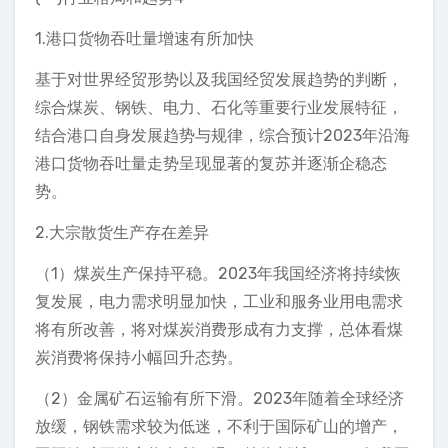
1.港口货物吞吐量增速有所加快
基于对世界经贸形势以及我国经贸发展趋势的判断，
综合煤炭、钢铁、电力、石化等重要行业发展特征，
结合港口自身发展趋势与规律，综合预计2023年沿海
港口货物吞吐量走势呈现显著的复苏并逐渐企稳态
势。
2.大宗散货生产存在差异
（1）煤炭生产保持平稳。2023年我国经济将持续恢
复发展，电力需求明显加快，工业和服务业用电需求
将有所改善，将对煤炭消费形成有力支撑，总体看煤
炭消费将保持小幅回升态势。
（2）金属矿石运输有所下滑。2023年随着全球经济
放缓，钢铁需求较为低迷，不利于国际矿山的增产，