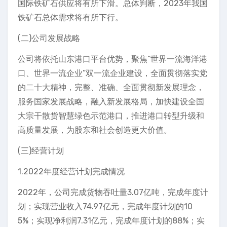
国际铁矿石供应将有所下滑。总体判断，2023年我国
铁矿石总体需求将有所下行。
(二)公司发展战略
公司将依托山东港口平台优势，聚焦“世界一流海洋港
口、世界一流企业”双一流企业建设，全面贯彻落实党
的二十大精神，完整、准确、全面贯彻新发展理念，
服务国家发展战略，融入新发展格局，加快建设全国
大宗干散货智慧绿色示范港口，推进港口转型升级和
高质量发展，为股东和社会创造更大价值。
(三)经营计划
1.2022年度经营计划完成情况
2022年，公司完成货物吞吐量3.07亿吨，完成年度计
划；实现营业收入74.97亿元，完成年度计划的10
5%；实现净利润7.31亿元，完成年度计划的88%；实