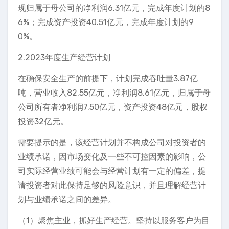
现归属于母公司的净利润6.31亿元，完成年度计划的8
6%；完成资产投资40.51亿元，完成年度计划的9
0%。
2.2023年度生产经营计划
在确保安全生产的前提下，计划完成吞吐量3.87亿
吨，营业收入82.55亿元，净利润8.61亿元，归属于母
公司所有者净利润7.50亿元，资产投资48亿元，股权
投资32亿元。
需要提示的是，该经营计划并不构成公司对投资者的
业绩承诺，因市场变化及一些不可控因素的影响，公
司实际经营业绩可能会与经营计划有一定的偏差，提
请投资者对此保持足够的风险意识，并且理解经营计
划与业绩承诺之间的差异。
（1）聚焦主业，抓好生产经营。坚持以服务客户为目