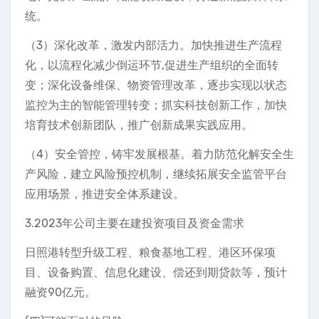
统。
（3）深化改革，激发内部活力。加快推进生产流程
化，以流程化减少倒运环节,促进生产组织的全面转
变；深化设备维保、物资管理改革，逐步实现以状态
监控为主的智能管理转变；抓实科技创新工作，加快
培育技术创新团队，推广创新成果实践应用。
（4）安全管控，铸牢发展根基。着力防范化解安全生
产风险，建立风险预控机制，继续拓展安全监管平台
应用场景，推进安全体系建设。
3.2023年公司主要在建投资项目及资金需求
日照港转型升级工程、粮食基地工程、港区环保项
目、设备购置、信息化建设、偿还到期贷款等，预计
融资90亿元。