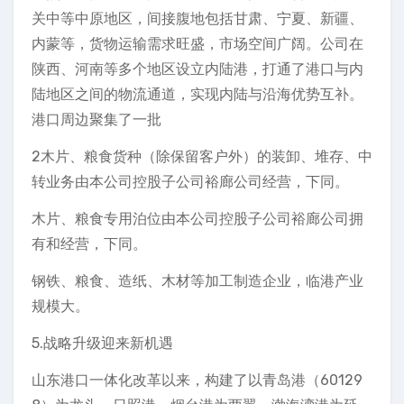
关中等中原地区，间接腹地包括甘肃、宁夏、新疆、
内蒙等，货物运输需求旺盛，市场空间广阔。公司在
陕西、河南等多个地区设立内陆港，打通了港口与内
陆地区之间的物流通道，实现内陆与沿海优势互补。
港口周边聚集了一批
2木片、粮食货种（除保留客户外）的装卸、堆存、中
转业务由本公司控股子公司裕廊公司经营，下同。
木片、粮食专用泊位由本公司控股子公司裕廊公司拥
有和经营，下同。
钢铁、粮食、造纸、木材等加工制造企业，临港产业
规模大。
5.战略升级迎来新机遇
山东港口一体化改革以来，构建了以青岛港（60129