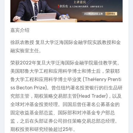
嘉宾介绍
徐跃农教授 复旦大学泛海国际金融学院实践教授和金
融实验室主任。
荣获2022年复旦大学泛海国际金融学院最佳教学奖。
美国耶鲁大学工程和应用科学博士和博士后，荣获耶
鲁大学工程和应用科学博士毕业奖 (TheHenry Prenti
ss Becton Prize)。曾任纽约著名投资银行的衍生品研
究部主管，期权策略交易部主管(Head Trader)，以及
全球对冲基金投资经理。回国后曾任著名公募基金的
固定收益基金部总监、国际部和对冲基金专户部总
监，之后在头部证券公司担任策略交易总部总经理。
期权投资和研究经验超过25年。