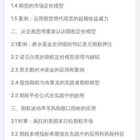
1.4 期货的市场定价模型
1.5 案例：运用期货替代现货的超额收益威力
二、从交易思维重新认识期权定价模型
2.1案例：桥水基金史诗级的15亿美元期权押注
2.2 诺贝尔奖的期权定价模型原理与缺陷
2.3 黑天鹅对冲基金的应用和案例
2.4 股指期权与布莱克的实践者期权模型
2.5 期权平价公式在实践中的妙用
三、期权波动率等风险敞口指标的应用
3.1 时事：疯狂的美国末日轮期权市场
3.2 期权多维指标希腊值在实践中的应用和风险特征