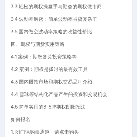
3.3 轻松的期权操盘手与勤奋的期权做市商
3.4 波动率解密：简单波动率被搞复杂了
3.5 国内做空波动率策略的收益性价比
四、期权与期货实用策略
4.1 案例：期权备兑投资策略等
4.2 案例：期权是择时的最有效工具
4.3 国内股指市场和期权交易品种介绍
4.4 雪球等结构化产品产生的投资和交易机会
4.5 简单实用的3-5牌期权阴阳招法
如何报名
1. 闭门课购票通道，请点击购买