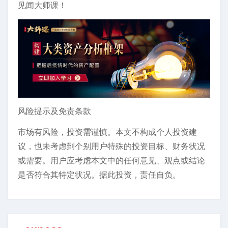
见闻大师课！
风险提示及免责条款
市场有风险，投资需谨慎。本文不构成个人投资建
议，也未考虑到个别用户特殊的投资目标、财务状况
或需要。用户应考虑本文中的任何意见、观点或结论
是否符合其特定状况。据此投资，责任自负。