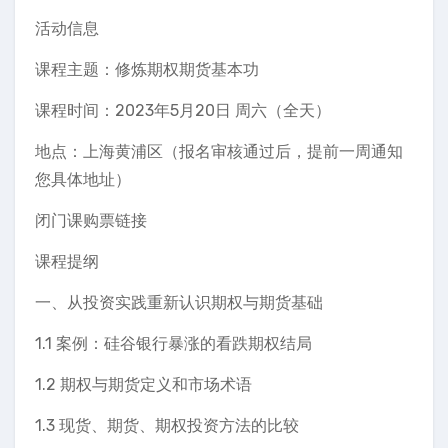
活动信息
课程主题：修炼期权期货基本功
课程时间：2023年5月20日 周六（全天）
地点：上海黄浦区（报名审核通过后，提前一周通知
您具体地址）
闭门课购票链接
课程提纲
一、从投资实践重新认识期权与期货基础
1.1 案例：硅谷银行暴涨的看跌期权结局
1.2 期权与期货定义和市场术语
1.3 现货、期货、期权投资方法的比较